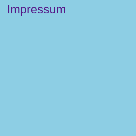
Impressum