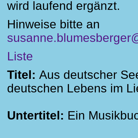
wird laufend ergänzt.
Hinweise bitte an
susanne.blumesberger@
Liste
Titel:
Aus deutscher See
deutschen Lebens im Li
Untertitel:
Ein Musikbuc