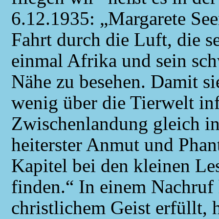
6.12.1935: „Margarete Seem
Fahrt durch die Luft, die s
einmal Afrika und sein sc
Nähe zu besehen. Damit sie
wenig über die Tierwelt inf
Zwischenlandung gleich i
heiterster Anmut und Phant
Kapitel bei den kleinen L
finden.“ In einem Nachruf 
christlichem Geist erfüllt,