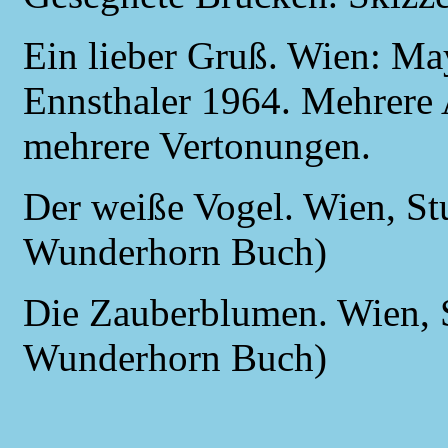
Ein lieber Gruß. Wien: May
Ennsthaler 1964. Mehrere
mehrere Vertonungen.
Der weiße Vogel. Wien, Stu
Wunderhorn Buch)
Die Zauberblumen. Wien, S
Wunderhorn Buch)