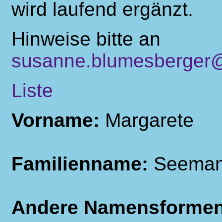
wird laufend ergänzt.
Hinweise bitte an
susanne.blumesberger@
Liste
Vorname:
Margarete
Familienname:
Seema
Andere Namensforme