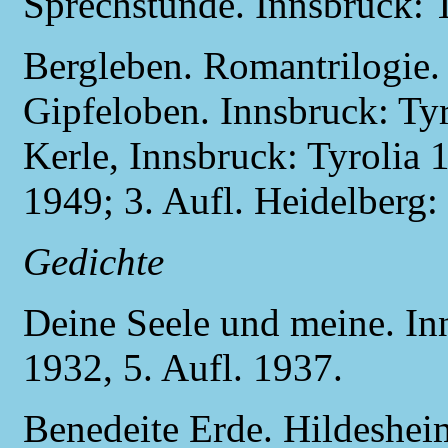
Sprechstunde. Innsbruck: 
Bergleben. Romantrilogie. 1
Gipfeloben. Innsbruck: T
Kerle, Innsbruck: Tyrolia 
1949; 3. Aufl. Heidelberg:
Gedichte
Deine Seele und meine. Inn
1932, 5. Aufl. 1937.
Benedeite Erde. Hildeshei