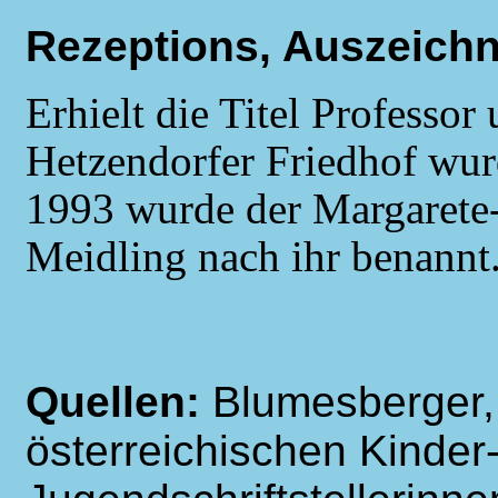
Rezeptions, Auszeich
Erhielt die Titel Professo
Hetzendorfer Friedhof wur
1993 wurde der Margaret
Meidling nach ihr benannt
Quellen:
Blumesberger,
österreichischen Kinder