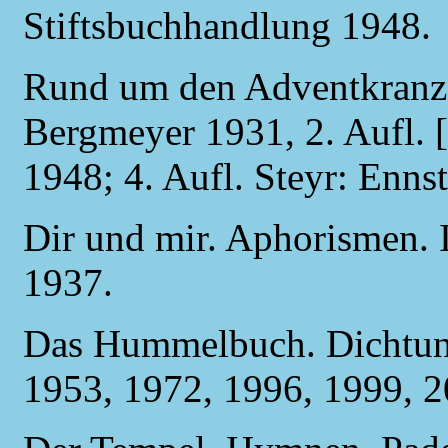
Stiftsbuchhandlung 1948.
Rund um den Adventkranz.
Bergmeyer 1931, 2. Aufl. [
1948; 4. Aufl. Steyr: Enns
Dir und mir. Aphorismen. 
1937.
Das Hummelbuch. Dichtung.
1953, 1972, 1996, 1999, 2