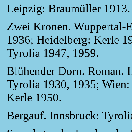
Leipzig: Braumüller 1913.
Zwei Kronen. Wuppertal-El
1936; Heidelberg: Kerle 1
Tyrolia 1947, 1959.
Blühender Dorn. Roman. I
Tyrolia 1930, 1935; Wien:
Kerle 1950.
Bergauf. Innsbruck: Tyrol