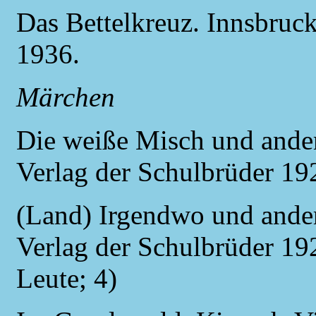
Das Bettelkreuz. Innsbruc
1936.
Märchen
Die weiße Misch und ander
Verlag der Schulbrüder 19
(Land) Irgendwo und ander
Verlag der Schulbrüder 192
Leute; 4)