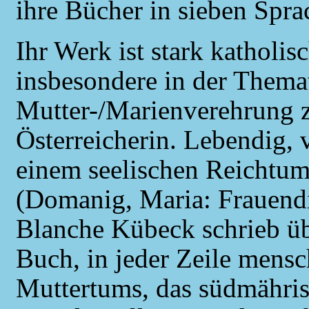
ihre Bücher in sieben Spra
Ihr Werk ist stark katholis
insbesondere in der Thema
Mutter-/Marienverehrung z
Österreicherin. Lebendig, 
einem seelischen Reichtum
(Domanig, Maria: Frauendi
Blanche Kübeck schrieb ü
Buch, in jeder Zeile mensc
Muttertums, das südmähris