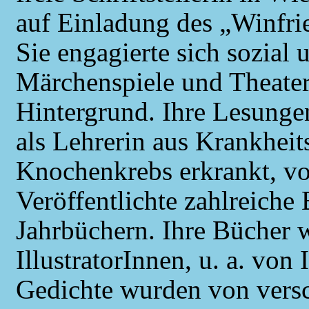
auf Einladung des „Winfrie
Sie engagierte sich sozial 
Märchenspiele und Theater
Hintergrund. Ihre Lesungen
als Lehrerin aus Krankheit
Knochenkrebs erkrankt, vo
Veröffentlichte zahlreiche 
Jahrbüchern. Ihre Bücher
IllustratorInnen, u. a. von 
Gedichte wurden von vers