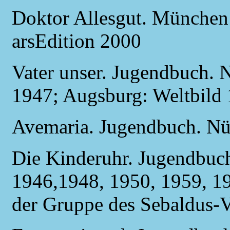
Doktor Allesgut. München
arsEdition 2000
Vater unser. Jugendbuch. 
1947; Augsburg: Weltbild 
Avemaria. Jugendbuch. Nü
Die Kinderuhr. Jugendbuc
1946,1948, 1950, 1959, 1
der Gruppe des Sebaldus-V