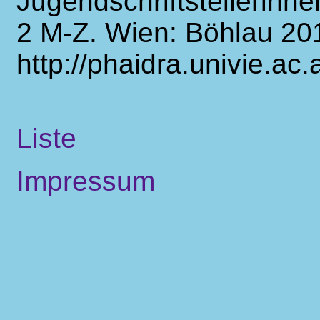
Jugendschriftstellerinn
2 M-Z. Wien: Böhlau 20
http://phaidra.univie.ac
Liste
Impressum