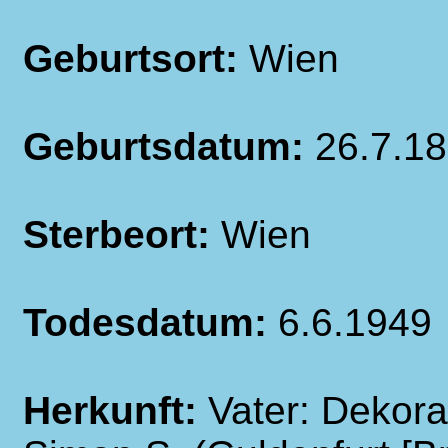
Geburtsort:
Wien
Geburtsdatum:
26.7.1
Sterbeort:
Wien
Todesdatum:
6.6.1949
Herkunft:
Vater: Dekora