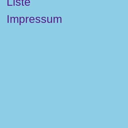
Liste
Impressum