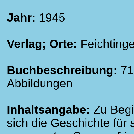
Jahr:
1945
Verlag; Orte:
Feichtinge
Buchbeschreibung:
71
Abbildungen
Inhaltsangabe:
Zu Begi
sich die Geschichte für