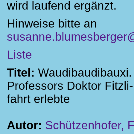
wird laufend ergänzt.
Hinweise bitte an
susanne.blumesberger@
Liste
Titel:
Waudibaudibauxi. 
Professors Doktor Fitzli
fahrt erlebte
Autor:
Schützenhofer, F