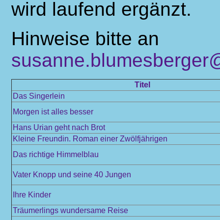
wird laufend ergänzt.
Hinweise bitte an
susanne.blumesberger@
Titel
Das Singerlein
Morgen ist alles besser
Hans Urian geht nach Brot
Kleine Freundin. Roman einer Zwölfjährigen
Das richtige Himmelblau
Vater Knopp und seine 40 Jungen
Ihre Kinder
Träumerlings wundersame Reise