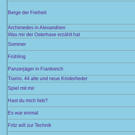
Berge der Freiheit
Archimedes in Alexandrien
Was mir der Osterhase erzählt hat
Sommer
Frühling
Panzerjäger in Frankreich
Trariro. 44 alte und neue Kinderlieder
Spiel mit mir
Hast du mich lieb?
Es war einmal
Fritz will zur Technik