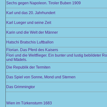
Sechs gegen Napoleon. Tiroler Buben 1909
Karl und das 20. Jahrhundert
Karl Lueger und seine Zeit
Karin und die Welt der Männer
Hatschi Bratschis Luftballon
Florian. Das Pferd des Kaisers
Flori und die Weltflieger. Ein bunter und lustig bebildeter 
und Mädels.
Die Republik der Termiten
Das Spiel von Sonne, Mond und Sternen
Das Grimmingtor
Wien im Türkensturm 1683