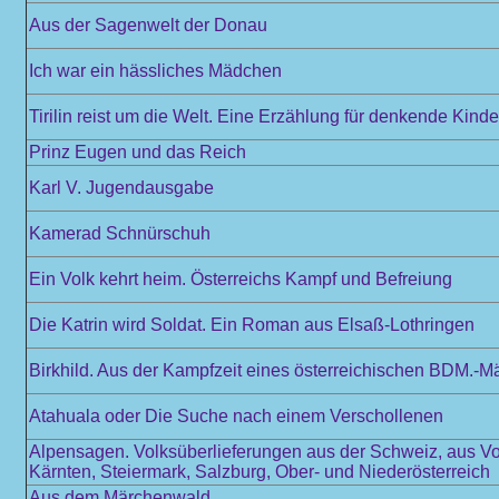
Aus der Sagenwelt der Donau
Ich war ein hässliches Mädchen
Tirilin reist um die Welt. Eine Erzählung für denkende Kinde
Prinz Eugen und das Reich
Karl V. Jugendausgabe
Kamerad Schnürschuh
Ein Volk kehrt heim. Österreichs Kampf und Befreiung
Die Katrin wird Soldat. Ein Roman aus Elsaß-Lothringen
Birkhild. Aus der Kampfzeit eines österreichischen BDM.-M
Atahuala oder Die Suche nach einem Verschollenen
Alpensagen. Volksüberlieferungen aus der Schweiz, aus Vo
Kärnten, Steiermark, Salzburg, Ober- und Niederösterreich
Aus dem Märchenwald