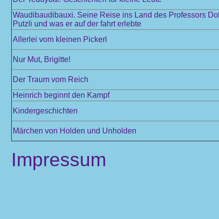
Waudibaudibauxi. Seine Reise ins Land des Professors Dokt
Putzli und was er auf der fahrt erlebte
Allerlei vom kleinen Pickerl
Nur Mut, Brigitte!
Der Traum vom Reich
Heinrich beginnt den Kampf
Kindergeschichten
Märchen von Holden und Unholden
Impressum