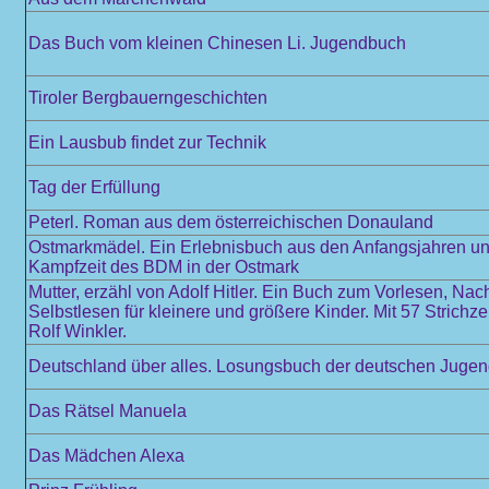
Das Buch vom kleinen Chinesen Li. Jugendbuch
Tiroler Bergbauerngeschichten
Ein Lausbub findet zur Technik
Tag der Erfüllung
Peterl. Roman aus dem österreichischen Donauland
Ostmarkmädel. Ein Erlebnisbuch aus den Anfangsjahren und
Kampfzeit des BDM in der Ostmark
Mutter, erzähl von Adolf Hitler. Ein Buch zum Vorlesen, Na
Selbstlesen für kleinere und größere Kinder. Mit 57 Strich
Rolf Winkler.
Deutschland über alles. Losungsbuch der deutschen Juge
Das Rätsel Manuela
Das Mädchen Alexa