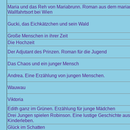
Maria und das Reh von Mariabrunn. Roman aus dem maria
Wallfahrtsort bei Wien
Gucki, das Eichkätzchen und sein Wald
Große Menschen in ihrer Zeit
Die Hochzeit
Der Adjutant des Prinzen. Roman für die Jugend
Das Chaos und ein junger Mensch
Andrea. Eine Erzählung von jungen Menschen.
Wauwau
Viktoria
Edith ganz im Grünen. Erzählung für junge Mädchen
Drei Jungen spielen Robinson. Eine lustige Geschichte au
Kinderleben.
Glück im Schatten