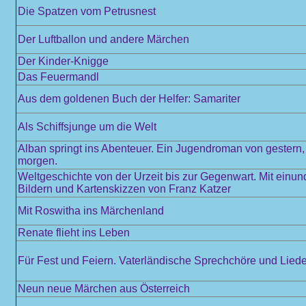
Die Spatzen vom Petrusnest
Der Luftballon und andere Märchen
Der Kinder-Knigge
Das Feuermandl
Aus dem goldenen Buch der Helfer: Samariter
Als Schiffsjunge um die Welt
Alban springt ins Abenteuer. Ein Jugendroman von gestern,
morgen.
Weltgeschichte von der Urzeit bis zur Gegenwart. Mit einun
Bildern und Kartenskizzen von Franz Katzer
Mit Roswitha ins Märchenland
Renate flieht ins Leben
Für Fest und Feiern. Vaterländische Sprechchöre und Liede
Neun neue Märchen aus Österreich