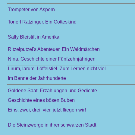
Trompeter von Aspern
Tonerl Ratzinger. Ein Gotteskind
Sally Bleistift in Amerika
Ritzelputzel's Abenteuer. Ein Waldmärchen
Nina. Geschichte einer Fünfzehnjährigen
Lirum, larum, Löffelstiel. Zum Lernen nicht viel
Im Banne der Jahrhunderte
Goldene Saat. Erzählungen und Gedichte
Geschichte eines bösen Buben
Eins, zwei, drei, vier, jetzt fliegen wir!
Die Steinzwerge in ihrer schwarzen Stadt