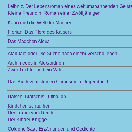
Leibniz. Der Lebensroman eines weltumspannenden Geist
Kleine Freundin. Roman einer Zwölfjährigen
Karin und die Welt der Männer
Florian. Das Pferd des Kaisers
Das Mädchen Alexa
Atahuala oder Die Suche nach einem Verschollenen
Archimedes in Alexandrien
Zwei Töchter und ein Vater
Das Buch vom kleinen Chinesen Li. Jugendbuch
Hatschi Bratschis Luftballon
Kindchen schau her!
Der Traum vom Reich
Der Kinder-Knigge
Goldene Saat. Erzählungen und Gedichte