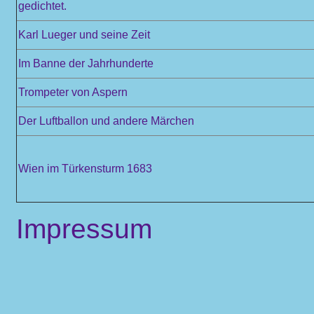
gedichtet.
Karl Lueger und seine Zeit
Im Banne der Jahrhunderte
Trompeter von Aspern
Der Luftballon und andere Märchen
Wien im Türkensturm 1683
Impressum