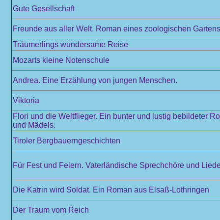
Gute Gesellschaft
Freunde aus aller Welt. Roman eines zoologischen Garten
Träumerlings wundersame Reise
Mozarts kleine Notenschule
Andrea. Eine Erzählung von jungen Menschen.
Viktoria
Flori und die Weltflieger. Ein bunter und lustig bebildeter 
und Mädels.
Tiroler Bergbauerngeschichten
Für Fest und Feiern. Vaterländische Sprechchöre und Liede
Die Katrin wird Soldat. Ein Roman aus Elsaß-Lothringen
Der Traum vom Reich