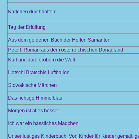
Karlchen durchhalten!
Tag der Erfüllung
Aus dem goldenen Buch der Helfer: Samariter
Peterl. Roman aus dem österreichischen Donauland
Kurt und Jörg erobern die Welt
Hatschi Bratschis Luftballon
Slowakische Märchen
Das richtige Himmelblau
Morgen ist alles besser
Ich war ein hässliches Mädchen
Unser lustiges Kinderbuch. Von Kinder für Kinder gemalt, 