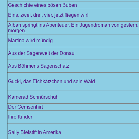
Geschichte eines bösen Buben
Eins, zwei, drei, vier, jetzt fliegen wir!
Alban springt ins Abenteuer. Ein Jugendroman von gestern,
morgen.
Martina wird mündig
Aus der Sagenwelt der Donau
Aus Böhmens Sagenschatz
Gucki, das Eichkätzchen und sein Wald
Kamerad Schnürschuh
Der Gemsenhirt
Ihre Kinder
Sally Bleistift in Amerika