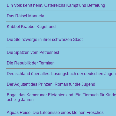
Ein Volk kehrt heim. Österreichs Kampf und Befreiung
Das Rätsel Manuela
Kribbel Krabbel Kugelrund
Die Steinzwerge in ihrer schwarzen Stadt
Die Spatzen vom Petrusnest
Die Republik der Termiten
Deutschland über alles. Losungsbuch der deutschen Juge
Der Adjutant des Prinzen. Roman für die Jugend
Boga, das Kameruner Elefantenkind. Ein Tierbuch für Kinde
achtzig Jahren
Aquas Reise. Die Erlebnisse eines kleinen Frosches