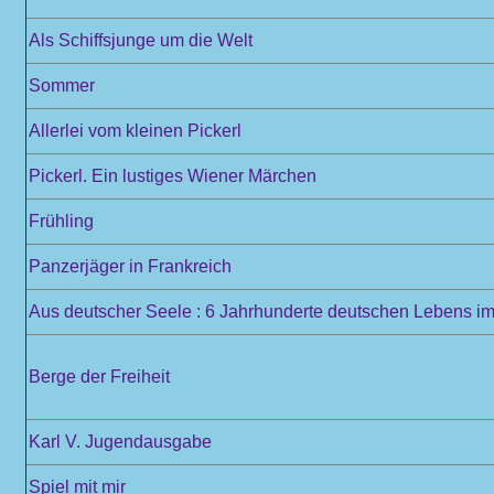
Als Schiffsjunge um die Welt
Sommer
Allerlei vom kleinen Pickerl
Pickerl. Ein lustiges Wiener Märchen
Frühling
Panzerjäger in Frankreich
Aus deutscher Seele : 6 Jahrhunderte deutschen Lebens im 
Berge der Freiheit
Karl V. Jugendausgabe
Spiel mit mir