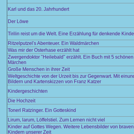
Karl und das 20. Jahrhundert
Der Löwe
Tirilin reist um die Welt. Eine Erzählung für denkende Kinde
Ritzelputzel's Abenteuer. Ein Waldmärchen
Was mir der Osterhase erzählt hat
Zwergendoktor "Heilebald" erzählt. Ein Buch mit 5 schöne
Märchen
Große Menschen in ihrer Zeit
Weltgeschichte von der Urzeit bis zur Gegenwart. Mit einun
Bildern und Kartenskizzen von Franz Katzer
Kindergeschichten
Die Hochzeit
Tonerl Ratzinger. Ein Gotteskind
Lirum, larum, Löffelstiel. Zum Lernen nicht viel
Kinder auf Gottes Wegen. Weitere Lebensbilder von braven
Kindern unserer Zeit