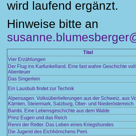
wird laufend ergänzt.
Hinweise bitte an
susanne.blumesberger@
Titel
Vier Erzählungen
Der Flug ins Karfunkelland. Eine fast wahre Geschichte vol
Abenteuer
Das Singerlein
Ein Lausbub findet zur Technik
Alpensagen. Volksüberlieferungen aus der Schweiz, aus Vo
Kärnten, Steiermark, Salzburg, Ober- und Niederösterreich
Bambi. Eine Lebensgeschichte aus dem Walde
Prinz Eugen und das Reich
Renni der Retter. Das Leben eines Kriegshundes
Die Jugend des Eichhörnchens Perri.