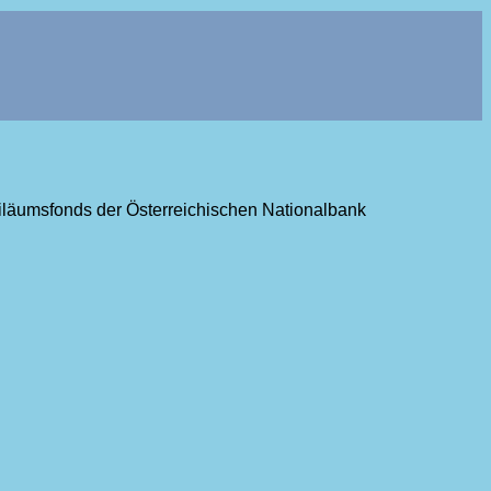
ubiläumsfonds der Österreichischen Nationalbank