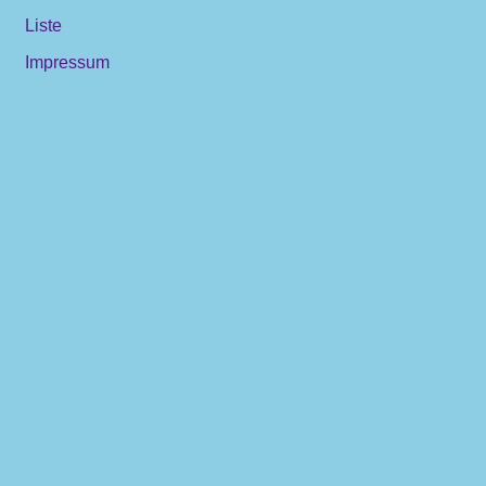
Liste
Impressum