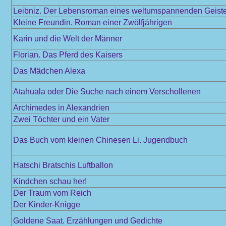
Leibniz. Der Lebensroman eines weltumspannenden Geist
Kleine Freundin. Roman einer Zwölfjährigen
Karin und die Welt der Männer
Florian. Das Pferd des Kaisers
Das Mädchen Alexa
Atahuala oder Die Suche nach einem Verschollenen
Archimedes in Alexandrien
Zwei Töchter und ein Vater
Das Buch vom kleinen Chinesen Li. Jugendbuch
Hatschi Bratschis Luftballon
Kindchen schau her!
Der Traum vom Reich
Der Kinder-Knigge
Goldene Saat. Erzählungen und Gedichte