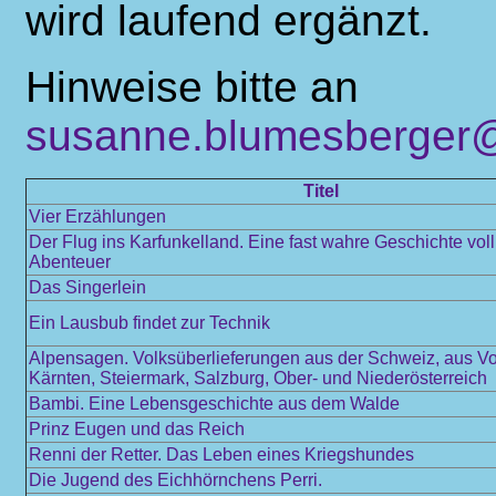
wird laufend ergänzt.
Hinweise bitte an
susanne.blumesberger@
Titel
Vier Erzählungen
Der Flug ins Karfunkelland. Eine fast wahre Geschichte vol
Abenteuer
Das Singerlein
Ein Lausbub findet zur Technik
Alpensagen. Volksüberlieferungen aus der Schweiz, aus Vo
Kärnten, Steiermark, Salzburg, Ober- und Niederösterreich
Bambi. Eine Lebensgeschichte aus dem Walde
Prinz Eugen und das Reich
Renni der Retter. Das Leben eines Kriegshundes
Die Jugend des Eichhörnchens Perri.