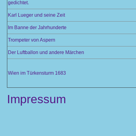
gedichtet.
Karl Lueger und seine Zeit
Im Banne der Jahrhunderte
Trompeter von Aspern
Der Luftballon und andere Märchen
Wien im Türkensturm 1683
Impressum