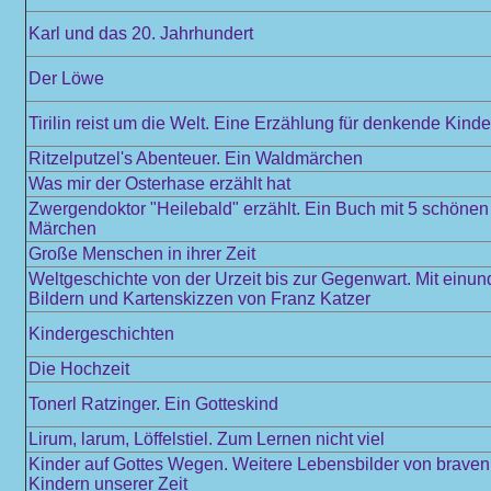
Karl und das 20. Jahrhundert
Der Löwe
Tirilin reist um die Welt. Eine Erzählung für denkende Kinde
Ritzelputzel's Abenteuer. Ein Waldmärchen
Was mir der Osterhase erzählt hat
Zwergendoktor "Heilebald" erzählt. Ein Buch mit 5 schöne
Märchen
Große Menschen in ihrer Zeit
Weltgeschichte von der Urzeit bis zur Gegenwart. Mit einun
Bildern und Kartenskizzen von Franz Katzer
Kindergeschichten
Die Hochzeit
Tonerl Ratzinger. Ein Gotteskind
Lirum, larum, Löffelstiel. Zum Lernen nicht viel
Kinder auf Gottes Wegen. Weitere Lebensbilder von braven
Kindern unserer Zeit