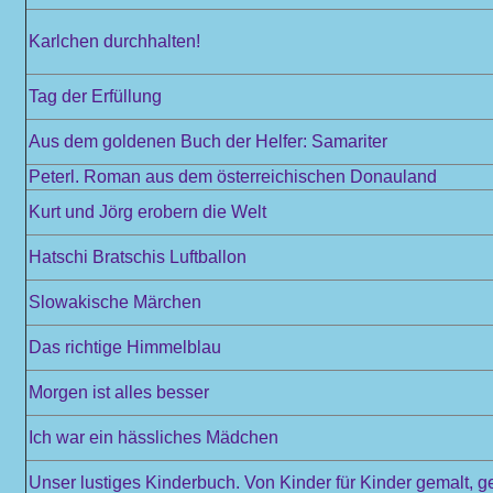
Karlchen durchhalten!
Tag der Erfüllung
Aus dem goldenen Buch der Helfer: Samariter
Peterl. Roman aus dem österreichischen Donauland
Kurt und Jörg erobern die Welt
Hatschi Bratschis Luftballon
Slowakische Märchen
Das richtige Himmelblau
Morgen ist alles besser
Ich war ein hässliches Mädchen
Unser lustiges Kinderbuch. Von Kinder für Kinder gemalt, 