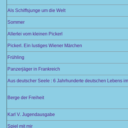
Als Schiffsjunge um die Welt
Sommer
Allerlei vom kleinen Pickerl
Pickerl. Ein lustiges Wiener Märchen
Frühling
Panzerjäger in Frankreich
Aus deutscher Seele : 6 Jahrhunderte deutschen Lebens im 
Berge der Freiheit
Karl V. Jugendausgabe
Spiel mit mir