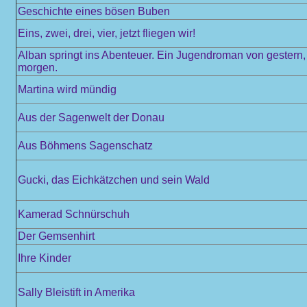
Geschichte eines bösen Buben
Eins, zwei, drei, vier, jetzt fliegen wir!
Alban springt ins Abenteuer. Ein Jugendroman von gestern,
morgen.
Martina wird mündig
Aus der Sagenwelt der Donau
Aus Böhmens Sagenschatz
Gucki, das Eichkätzchen und sein Wald
Kamerad Schnürschuh
Der Gemsenhirt
Ihre Kinder
Sally Bleistift in Amerika