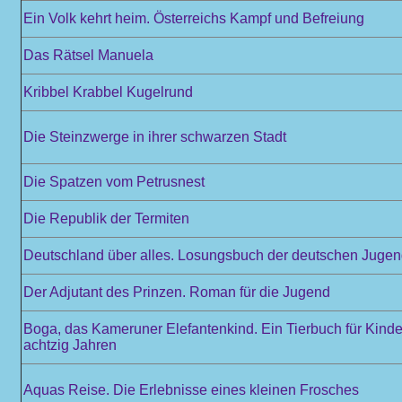
Ein Volk kehrt heim. Österreichs Kampf und Befreiung
Das Rätsel Manuela
Kribbel Krabbel Kugelrund
Die Steinzwerge in ihrer schwarzen Stadt
Die Spatzen vom Petrusnest
Die Republik der Termiten
Deutschland über alles. Losungsbuch der deutschen Juge
Der Adjutant des Prinzen. Roman für die Jugend
Boga, das Kameruner Elefantenkind. Ein Tierbuch für Kinde
achtzig Jahren
Aquas Reise. Die Erlebnisse eines kleinen Frosches