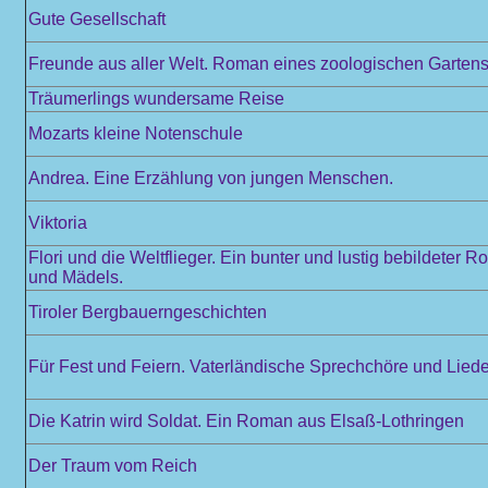
Gute Gesellschaft
Freunde aus aller Welt. Roman eines zoologischen Garten
Träumerlings wundersame Reise
Mozarts kleine Notenschule
Andrea. Eine Erzählung von jungen Menschen.
Viktoria
Flori und die Weltflieger. Ein bunter und lustig bebildeter 
und Mädels.
Tiroler Bergbauerngeschichten
Für Fest und Feiern. Vaterländische Sprechchöre und Liede
Die Katrin wird Soldat. Ein Roman aus Elsaß-Lothringen
Der Traum vom Reich