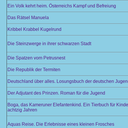
Ein Volk kehrt heim. Österreichs Kampf und Befreiung
Das Rätsel Manuela
Kribbel Krabbel Kugelrund
Die Steinzwerge in ihrer schwarzen Stadt
Die Spatzen vom Petrusnest
Die Republik der Termiten
Deutschland über alles. Losungsbuch der deutschen Juge
Der Adjutant des Prinzen. Roman für die Jugend
Boga, das Kameruner Elefantenkind. Ein Tierbuch für Kinde
achtzig Jahren
Aquas Reise. Die Erlebnisse eines kleinen Frosches