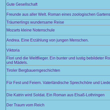
Gute Gesellschaft
Freunde aus aller Welt. Roman eines zoologischen Garten
Träumerlings wundersame Reise
Mozarts kleine Notenschule
Andrea. Eine Erzählung von jungen Menschen.
Viktoria
Flori und die Weltflieger. Ein bunter und lustig bebildeter 
und Mädels.
Tiroler Bergbauerngeschichten
Für Fest und Feiern. Vaterländische Sprechchöre und Liede
Die Katrin wird Soldat. Ein Roman aus Elsaß-Lothringen
Der Traum vom Reich