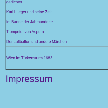
gedichtet.
Karl Lueger und seine Zeit
Im Banne der Jahrhunderte
Trompeter von Aspern
Der Luftballon und andere Märchen
Wien im Türkensturm 1683
Impressum