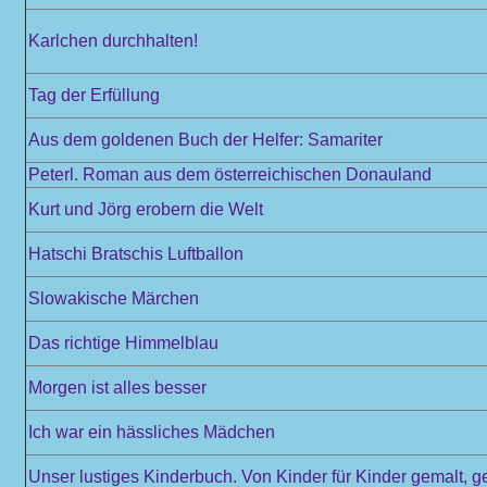
Karlchen durchhalten!
Tag der Erfüllung
Aus dem goldenen Buch der Helfer: Samariter
Peterl. Roman aus dem österreichischen Donauland
Kurt und Jörg erobern die Welt
Hatschi Bratschis Luftballon
Slowakische Märchen
Das richtige Himmelblau
Morgen ist alles besser
Ich war ein hässliches Mädchen
Unser lustiges Kinderbuch. Von Kinder für Kinder gemalt, 