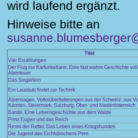
wird laufend ergänzt.
Hinweise bitte an
susanne.blumesberger@
Titel
Vier Erzählungen
Der Flug ins Karfunkelland. Eine fast wahre Geschichte vol
Abenteuer
Das Singerlein
Ein Lausbub findet zur Technik
Alpensagen. Volksüberlieferungen aus der Schweiz, aus Vo
Kärnten, Steiermark, Salzburg, Ober- und Niederösterreich
Bambi. Eine Lebensgeschichte aus dem Walde
Prinz Eugen und das Reich
Renni der Retter. Das Leben eines Kriegshundes
Die Jugend des Eichhörnchens Perri.