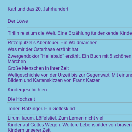
Karl und das 20. Jahrhundert
Der Löwe
Tirilin reist um die Welt. Eine Erzählung für denkende Kinde
Ritzelputzel's Abenteuer. Ein Waldmärchen
Was mir der Osterhase erzählt hat
Zwergendoktor "Heilebald" erzählt. Ein Buch mit 5 schöne
Märchen
Große Menschen in ihrer Zeit
Weltgeschichte von der Urzeit bis zur Gegenwart. Mit einun
Bildern und Kartenskizzen von Franz Katzer
Kindergeschichten
Die Hochzeit
Tonerl Ratzinger. Ein Gotteskind
Lirum, larum, Löffelstiel. Zum Lernen nicht viel
Kinder auf Gottes Wegen. Weitere Lebensbilder von braven
Kindern unserer Zeit