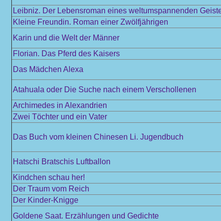
Leibniz. Der Lebensroman eines weltumspannenden Geist
Kleine Freundin. Roman einer Zwölfjährigen
Karin und die Welt der Männer
Florian. Das Pferd des Kaisers
Das Mädchen Alexa
Atahuala oder Die Suche nach einem Verschollenen
Archimedes in Alexandrien
Zwei Töchter und ein Vater
Das Buch vom kleinen Chinesen Li. Jugendbuch
Hatschi Bratschis Luftballon
Kindchen schau her!
Der Traum vom Reich
Der Kinder-Knigge
Goldene Saat. Erzählungen und Gedichte