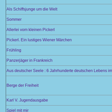
Als Schiffsjunge um die Welt
Sommer
Allerlei vom kleinen Pickerl
Pickerl. Ein lustiges Wiener Märchen
Frühling
Panzerjäger in Frankreich
Aus deutscher Seele : 6 Jahrhunderte deutschen Lebens im 
Berge der Freiheit
Karl V. Jugendausgabe
Spiel mit mir