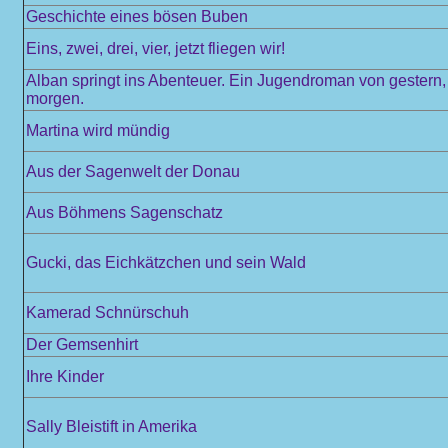
Geschichte eines bösen Buben
Eins, zwei, drei, vier, jetzt fliegen wir!
Alban springt ins Abenteuer. Ein Jugendroman von gestern,
morgen.
Martina wird mündig
Aus der Sagenwelt der Donau
Aus Böhmens Sagenschatz
Gucki, das Eichkätzchen und sein Wald
Kamerad Schnürschuh
Der Gemsenhirt
Ihre Kinder
Sally Bleistift in Amerika