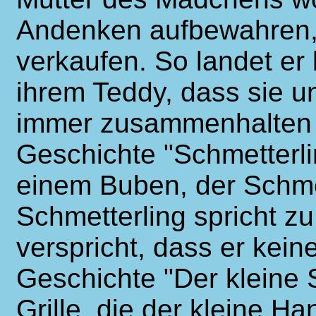
Andenken aufbewahren, 
verkaufen. So landet er 
ihrem Teddy, dass sie 
immer zusammenhalten 
Geschichte "Schmetterli
einem Buben, der Schmet
Schmetterling spricht z
verspricht, dass er keine
Geschichte "Der kleine 
Grille, die der kleine H