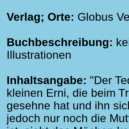
Verlag; Orte:
Globus Ve
Buchbeschreibung:
ke
Illustrationen
Inhaltsangabe:
"Der Te
kleinen Erni, die beim T
gesehne hat und ihn sic
jedoch nur noch die Mut