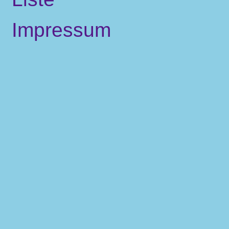
Impressum