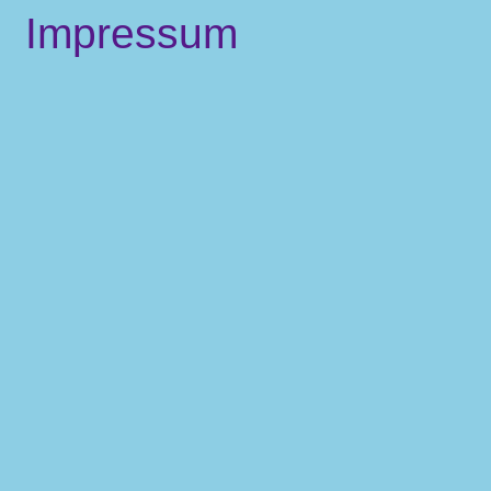
Impressum