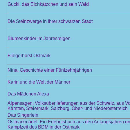
Gucki, das Eichkätzchen und sein Wald
Die Steinzwerge in ihrer schwarzen Stadt
Blumenkinder im Jahresreigen
Fliegerhorst Ostmark
Nina. Geschichte einer Fünfzehnjährigen
Karin und die Welt der Männer
Das Mädchen Alexa
Alpensagen. Volksüberlieferungen aus der Schweiz, aus Vo
Kärnten, Steiermark, Salzburg, Ober- und Niederösterreich
Das Singerlein
Ostmarkmädel. Ein Erlebnisbuch aus den Anfangsjahren und
Kampfzeit des BDM in der Ostmark