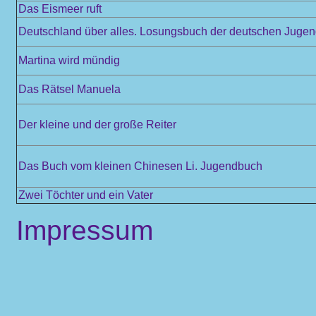
Das Eismeer ruft
Deutschland über alles. Losungsbuch der deutschen Juge
Martina wird mündig
Das Rätsel Manuela
Der kleine und der große Reiter
Das Buch vom kleinen Chinesen Li. Jugendbuch
Zwei Töchter und ein Vater
Impressum