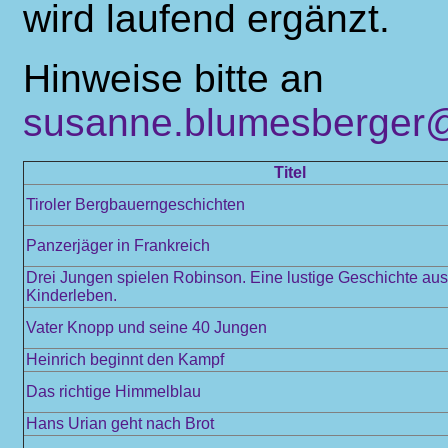
wird laufend ergänzt.
Hinweise bitte an
susanne.blumesberger@
Titel
Tiroler Bergbauerngeschichten
Panzerjäger in Frankreich
Drei Jungen spielen Robinson. Eine lustige Geschichte au
Kinderleben.
Vater Knopp und seine 40 Jungen
Heinrich beginnt den Kampf
Das richtige Himmelblau
Hans Urian geht nach Brot