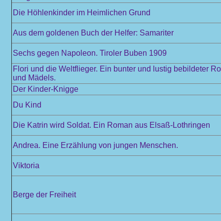
Die Höhlenkinder im Heimlichen Grund
Aus dem goldenen Buch der Helfer: Samariter
Sechs gegen Napoleon. Tiroler Buben 1909
Flori und die Weltflieger. Ein bunter und lustig bebildeter 
und Mädels.
Der Kinder-Knigge
Du Kind
Die Katrin wird Soldat. Ein Roman aus Elsaß-Lothringen
Andrea. Eine Erzählung von jungen Menschen.
Viktoria
Berge der Freiheit