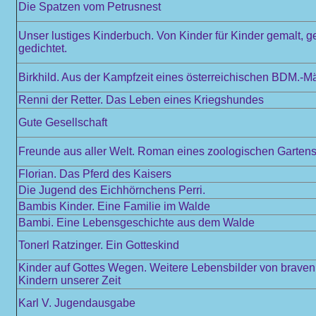
Die Spatzen vom Petrusnest
Unser lustiges Kinderbuch. Von Kinder für Kinder gemalt, 
gedichtet.
Birkhild. Aus der Kampfzeit eines österreichischen BDM.-M
Renni der Retter. Das Leben eines Kriegshundes
Gute Gesellschaft
Freunde aus aller Welt. Roman eines zoologischen Garten
Florian. Das Pferd des Kaisers
Die Jugend des Eichhörnchens Perri.
Bambis Kinder. Eine Familie im Walde
Bambi. Eine Lebensgeschichte aus dem Walde
Tonerl Ratzinger. Ein Gotteskind
Kinder auf Gottes Wegen. Weitere Lebensbilder von braven
Kindern unserer Zeit
Karl V. Jugendausgabe