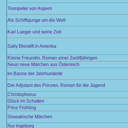
Trompeter von Aspern
Als Schiffsjunge um die Welt
Karl Lueger und seine Zeit
Sally Bleistift in Amerika
Kleine Freundin. Roman einer Zwölfjährigen
Neun neue Märchen aus Österreich
Im Banne der Jahrhunderte
Der Adjutant des Prinzen. Roman für die Jugend
Christophorus
Glück im Schatten
Prinz Frühling
Slowakische Märchen
Nur Ingeborg