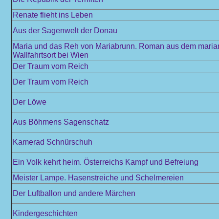
Renate flieht ins Leben
Aus der Sagenwelt der Donau
Maria und das Reh von Mariabrunn. Roman aus dem maria
Wallfahrtsort bei Wien
Der Traum vom Reich
Der Traum vom Reich
Der Löwe
Aus Böhmens Sagenschatz
Kamerad Schnürschuh
Ein Volk kehrt heim. Österreichs Kampf und Befreiung
Meister Lampe. Hasenstreiche und Schelmereien
Der Luftballon und andere Märchen
Kindergeschichten