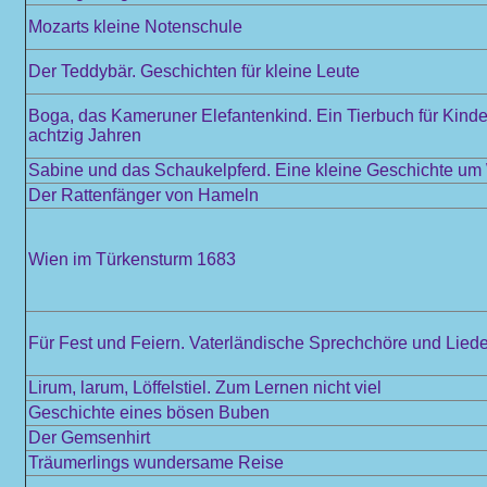
Mozarts kleine Notenschule
Der Teddybär. Geschichten für kleine Leute
Boga, das Kameruner Elefantenkind. Ein Tierbuch für Kinde
achtzig Jahren
Sabine und das Schaukelpferd. Eine kleine Geschichte u
Der Rattenfänger von Hameln
Wien im Türkensturm 1683
Für Fest und Feiern. Vaterländische Sprechchöre und Liede
Lirum, larum, Löffelstiel. Zum Lernen nicht viel
Geschichte eines bösen Buben
Der Gemsenhirt
Träumerlings wundersame Reise