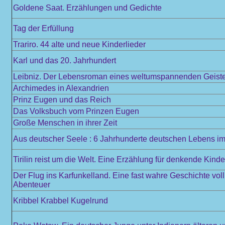
Goldene Saat. Erzählungen und Gedichte
Tag der Erfüllung
Trariro. 44 alte und neue Kinderlieder
Karl und das 20. Jahrhundert
Leibniz. Der Lebensroman eines weltumspannenden Geist
Archimedes in Alexandrien
Prinz Eugen und das Reich
Das Volksbuch vom Prinzen Eugen
Große Menschen in ihrer Zeit
Aus deutscher Seele : 6 Jahrhunderte deutschen Lebens im 
Tirilin reist um die Welt. Eine Erzählung für denkende Kinde
Der Flug ins Karfunkelland. Eine fast wahre Geschichte vol
Abenteuer
Kribbel Krabbel Kugelrund