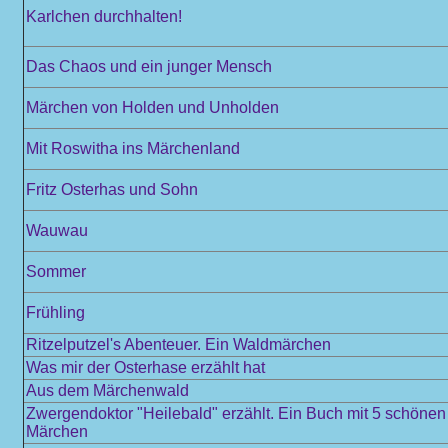
Karlchen durchhalten!
Das Chaos und ein junger Mensch
Märchen von Holden und Unholden
Mit Roswitha ins Märchenland
Fritz Osterhas und Sohn
Wauwau
Sommer
Frühling
Ritzelputzel's Abenteuer. Ein Waldmärchen
Was mir der Osterhase erzählt hat
Aus dem Märchenwald
Zwergendoktor "Heilebald" erzählt. Ein Buch mit 5 schöne
Märchen