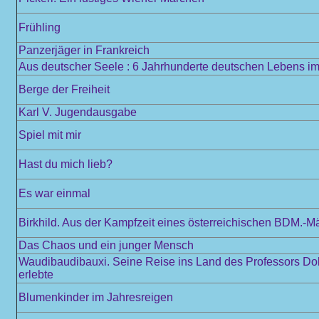
Frühling
Panzerjäger in Frankreich
Aus deutscher Seele : 6 Jahrhunderte deutschen Lebens im 
Berge der Freiheit
Karl V. Jugendausgabe
Spiel mit mir
Hast du mich lieb?
Es war einmal
Birkhild. Aus der Kampfzeit eines österreichischen BDM.-M
Das Chaos und ein junger Mensch
Waudibaudibauxi. Seine Reise ins Land des Professors Doktor
erlebte
Blumenkinder im Jahresreigen