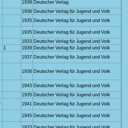
1939
Deutscher Verlag
1936
Deutscher Verlag für Jugend und Volk
,
1935
Deutscher Verlag für Jugend und Volk
1935
Deutscher Verlag für Jugend und Volk
1933
Deutscher Verlag für Jugend und Volk
1
1939
Deutscher Verlag für Jugend und Volk
1937
Deutscher Verlag für Jugend und Volk
1936
Deutscher Verlag für Jugend und Volk
1943
Deutscher Verlag für Jugend und Volk
1935
Deutscher Verlag für Jugend und Volk
,
1941
Deutscher Verlag für Jugend und Volk
,
1945
Deutscher Verlag für Jugend und Volk
,
1933
Deutscher Verlag für Jugend und Volk