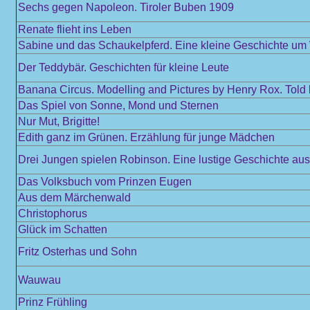
Sechs gegen Napoleon. Tiroler Buben 1909
Renate flieht ins Leben
Sabine und das Schaukelpferd. Eine kleine Geschichte u
Der Teddybär. Geschichten für kleine Leute
Banana Circus. Modelling and Pictures by Henry Rox. Told
Das Spiel von Sonne, Mond und Sternen
Nur Mut, Brigitte!
Edith ganz im Grünen. Erzählung für junge Mädchen
Drei Jungen spielen Robinson. Eine lustige Geschichte au
Das Volksbuch vom Prinzen Eugen
Aus dem Märchenwald
Christophorus
Glück im Schatten
Fritz Osterhas und Sohn
Wauwau
Prinz Frühling