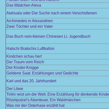
Das Mädchen Alexa
Atahuala oder Die Suche nach einem Verschollenen
Archimedes in Alexandrien
Zwei Töchter und ein Vater
Das Buch vom kleinen Chinesen Li. Jugendbuch
Hatschi Bratschis Luftballon
Kindchen schau her!
Der Traum vom Reich
Der Kinder-Knigge
Goldene Saat. Erzählungen und Gedichte
Karl und das 20. Jahrhundert
Der Löwe
Tirilin reist um die Welt. Eine Erzählung für denkende Kinde
Ritzelputzel's Abenteuer. Ein Waldmärchen
Was mir der Osterhase erzählt hat