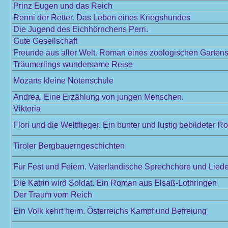
Prinz Eugen und das Reich
Renni der Retter. Das Leben eines Kriegshundes
Die Jugend des Eichhörnchens Perri.
Gute Gesellschaft
Freunde aus aller Welt. Roman eines zoologischen Garten
Träumerlings wundersame Reise
Mozarts kleine Notenschule
Andrea. Eine Erzählung von jungen Menschen.
Viktoria
Flori und die Weltflieger. Ein bunter und lustig bebildeter
Tiroler Bergbauerngeschichten
Für Fest und Feiern. Vaterländische Sprechchöre und Liede
Die Katrin wird Soldat. Ein Roman aus Elsaß-Lothringen
Der Traum vom Reich
Ein Volk kehrt heim. Österreichs Kampf und Befreiung