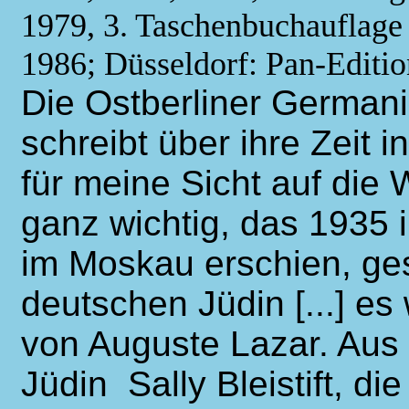
1979, 3. Taschenbuchauflage
1986; Düsseldorf: Pan-Editio
Die Ostberliner Germanis
schreibt über ihre Zeit i
für meine Sicht auf die
ganz wichtig, das 1935 
im Moskau erschien, ge
deutschen Jüdin [...] es w
von Auguste Lazar. Aus 
Jüdin Sally Bleistift, d