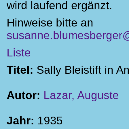
wird laufend ergänzt.
Hinweise bitte an
susanne.blumesberger@
Liste
Titel:
Sally Bleistift in 
Autor:
Lazar, Auguste
Jahr:
1935