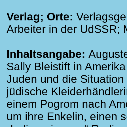
Verlag; Orte:
Verlagsge
Arbeiter in der UdSSR;
Inhaltsangabe:
Auguste
Sally Bleistift in Amerik
Juden und die Situation 
jüdische Kleiderhändlerin 
einem Pogrom nach Amer
um ihre Enkelin, einen