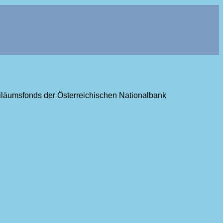
ubiläumsfonds der Österreichischen Nationalbank