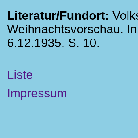
Literatur/Fundort:
Volk
Weihnachtsvorschau. In
6.12.1935, S. 10.
Liste
Impressum