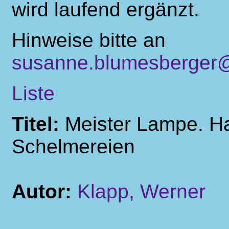
wird laufend ergänzt.
Hinweise bitte an
susanne.blumesberger@
Liste
Titel:
Meister Lampe. H
Schelmereien
Autor:
Klapp, Werner