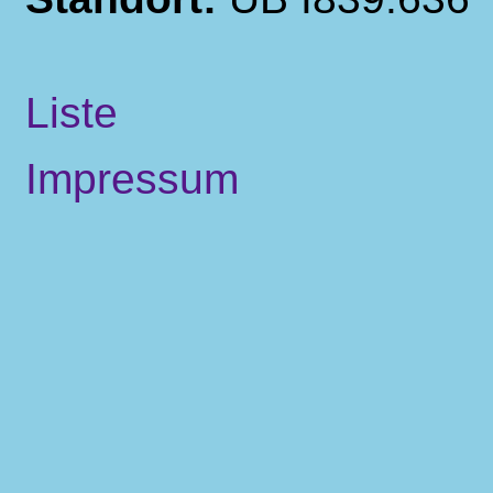
Liste
Impressum