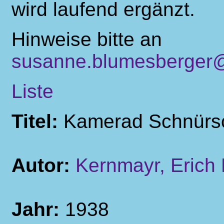
wird laufend ergänzt.
Hinweise bitte an
susanne.blumesberger@
Liste
Titel:
Kamerad Schnürs
Autor:
Kernmayr, Erich
Jahr:
1938