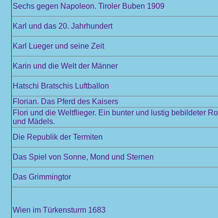
Sechs gegen Napoleon. Tiroler Buben 1909
Karl und das 20. Jahrhundert
Karl Lueger und seine Zeit
Karin und die Welt der Männer
Hatschi Bratschis Luftballon
Florian. Das Pferd des Kaisers
Flori und die Weltflieger. Ein bunter und lustig bebildeter 
und Mädels.
Die Republik der Termiten
Das Spiel von Sonne, Mond und Sternen
Das Grimmingtor
Wien im Türkensturm 1683