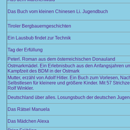
Das Buch vom kleinen Chinesen Li. Jugendbuch
Tiroler Bergbauerngeschichten
Ein Lausbub findet zur Technik
Tag der Erfüllung
Peterl. Roman aus dem österreichischen Donauland
Ostmarkmädel. Ein Erlebnisbuch aus den Anfangsjahren und
Kampfzeit des BDM in der Ostmark
Mutter, erzähl von Adolf Hitler. Ein Buch zum Vorlesen, Na
Selbstlesen für kleinere und größere Kinder. Mit 57 Strich
Rolf Winkler.
Deutschland über alles. Losungsbuch der deutschen Juge
Das Rätsel Manuela
Das Mädchen Alexa