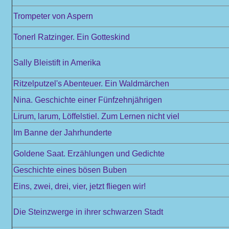
Trompeter von Aspern
Tonerl Ratzinger. Ein Gotteskind
Sally Bleistift in Amerika
Ritzelputzel's Abenteuer. Ein Waldmärchen
Nina. Geschichte einer Fünfzehnjährigen
Lirum, larum, Löffelstiel. Zum Lernen nicht viel
Im Banne der Jahrhunderte
Goldene Saat. Erzählungen und Gedichte
Geschichte eines bösen Buben
Eins, zwei, drei, vier, jetzt fliegen wir!
Die Steinzwerge in ihrer schwarzen Stadt