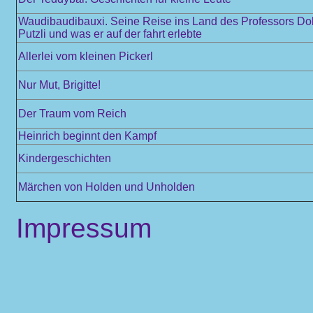
Waudibaudibauxi. Seine Reise ins Land des Professors Dokt
Putzli und was er auf der fahrt erlebte
Allerlei vom kleinen Pickerl
Nur Mut, Brigitte!
Der Traum vom Reich
Heinrich beginnt den Kampf
Kindergeschichten
Märchen von Holden und Unholden
Impressum