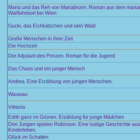
Maria und das Reh von Mariabrunn. Roman aus dem maria
Wallfahrtsort bei Wien
Gucki, das Eichkätzchen und sein Wald
Große Menschen in ihrer Zeit
Die Hochzeit
Der Adjutant des Prinzen. Roman für die Jugend
Das Chaos und ein junger Mensch
Andrea. Eine Erzählung von jungen Menschen.
Wauwau
Viktoria
Edith ganz im Grünen. Erzählung für junge Mädchen
Drei Jungen spielen Robinson. Eine lustige Geschichte au
Kinderleben.
Glück im Schatten