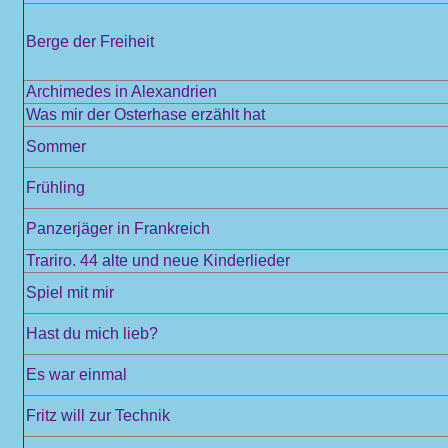
Berge der Freiheit
Archimedes in Alexandrien
Was mir der Osterhase erzählt hat
Sommer
Frühling
Panzerjäger in Frankreich
Trariro. 44 alte und neue Kinderlieder
Spiel mit mir
Hast du mich lieb?
Es war einmal
Fritz will zur Technik