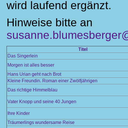
wird laufend ergänzt.
Hinweise bitte an
susanne.blumesberger@
Titel
Das Singerlein
Morgen ist alles besser
Hans Urian geht nach Brot
Kleine Freundin. Roman einer Zwölfjährigen
Das richtige Himmelblau
Vater Knopp und seine 40 Jungen
Ihre Kinder
Träumerlings wundersame Reise