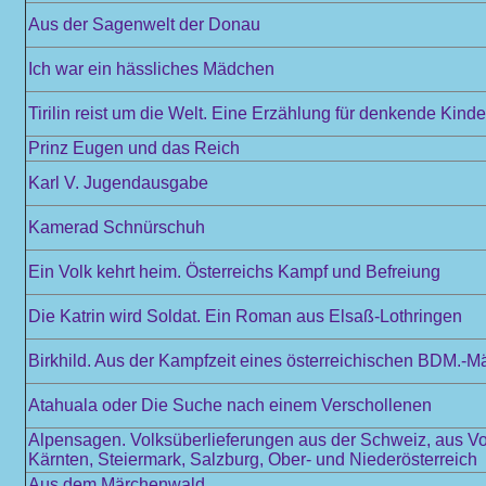
Aus der Sagenwelt der Donau
Ich war ein hässliches Mädchen
Tirilin reist um die Welt. Eine Erzählung für denkende Kinde
Prinz Eugen und das Reich
Karl V. Jugendausgabe
Kamerad Schnürschuh
Ein Volk kehrt heim. Österreichs Kampf und Befreiung
Die Katrin wird Soldat. Ein Roman aus Elsaß-Lothringen
Birkhild. Aus der Kampfzeit eines österreichischen BDM.-M
Atahuala oder Die Suche nach einem Verschollenen
Alpensagen. Volksüberlieferungen aus der Schweiz, aus Vo
Kärnten, Steiermark, Salzburg, Ober- und Niederösterreich
Aus dem Märchenwald