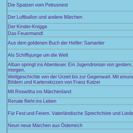
Die Spatzen vom Petrusnest
Der Luftballon und andere Märchen
Der Kinder-Knigge
Das Feuermandl
Aus dem goldenen Buch der Helfer: Samariter
Als Schiffsjunge um die Welt
Alban springt ins Abenteuer. Ein Jugendroman von gestern,
morgen.
Weltgeschichte von der Urzeit bis zur Gegenwart. Mit einun
Bildern und Kartenskizzen von Franz Katzer
Mit Roswitha ins Märchenland
Renate flieht ins Leben
Für Fest und Feiern. Vaterländische Sprechchöre und Liede
Neun neue Märchen aus Österreich