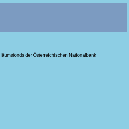
ubiläumsfonds der Österreichischen Nationalbank