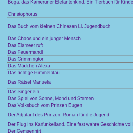
Boga, das Kameruner Elefantenkind. Ein Tierbuch für Kinder
Christophorus
Das Buch vom kleinen Chinesen Li. Jugendbuch
Das Chaos und ein junger Mensch
Das Eismeer ruft
Das Feuermandl
Das Grimmingtor
Das Mädchen Alexa
Das richtige Himmelblau
Das Rätsel Manuela
Das Singerlein
Das Spiel von Sonne, Mond und Sternen
Das Volksbuch vom Prinzen Eugen
Der Adjutant des Prinzen. Roman für die Jugend
Der Flug ins Karfunkelland. Eine fast wahre Geschichte vol
Der Gemsenhirt