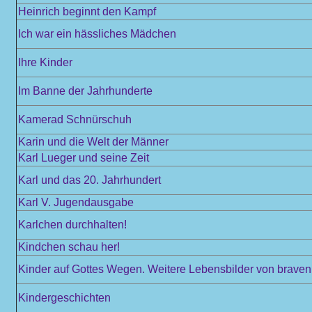
Heinrich beginnt den Kampf
Ich war ein hässliches Mädchen
Ihre Kinder
Im Banne der Jahrhunderte
Kamerad Schnürschuh
Karin und die Welt der Männer
Karl Lueger und seine Zeit
Karl und das 20. Jahrhundert
Karl V. Jugendausgabe
Karlchen durchhalten!
Kindchen schau her!
Kinder auf Gottes Wegen. Weitere Lebensbilder von braven 
Kindergeschichten