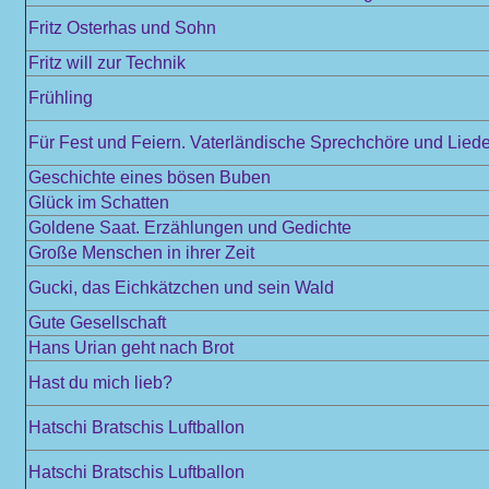
Fritz Osterhas und Sohn
Fritz will zur Technik
Frühling
Für Fest und Feiern. Vaterländische Sprechchöre und Liede
Geschichte eines bösen Buben
Glück im Schatten
Goldene Saat. Erzählungen und Gedichte
Große Menschen in ihrer Zeit
Gucki, das Eichkätzchen und sein Wald
Gute Gesellschaft
Hans Urian geht nach Brot
Hast du mich lieb?
Hatschi Bratschis Luftballon
Hatschi Bratschis Luftballon