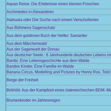
Aquas Reise. Die Erlebnisse eines kleinen Frosches
Archimedes in Alexandrien
Atahuala oder Die Suche nach einem Verschollenen
Aus Böhmens Sagenschatz
Aus dem goldenen Buch der Helfer: Samariter
Aus dem Märchenwald
Aus der Sagenwelt der Donau
Aus deutscher Seele : 6 Jahrhunderte deutschen Lebens im 
Bambi. Eine Lebensgeschichte aus dem Walde
Bambis Kinder. Eine Familie im Walde
Banana Circus. Modelling and Pictures by Henry Rox. Told
Berge der Freiheit
Birkhild. Aus der Kampfzeit eines österreichischen BDM.-M
Blumenkinder im Jahresreigen