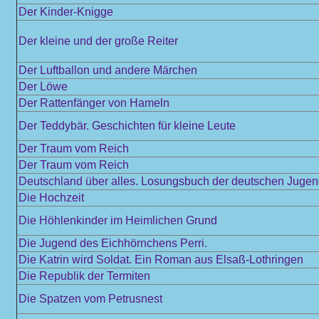
Der Kinder-Knigge
Der kleine und der große Reiter
Der Luftballon und andere Märchen
Der Löwe
Der Rattenfänger von Hameln
Der Teddybär. Geschichten für kleine Leute
Der Traum vom Reich
Der Traum vom Reich
Deutschland über alles. Losungsbuch der deutschen Juge
Die Hochzeit
Die Höhlenkinder im Heimlichen Grund
Die Jugend des Eichhörnchens Perri.
Die Katrin wird Soldat. Ein Roman aus Elsaß-Lothringen
Die Republik der Termiten
Die Spatzen vom Petrusnest