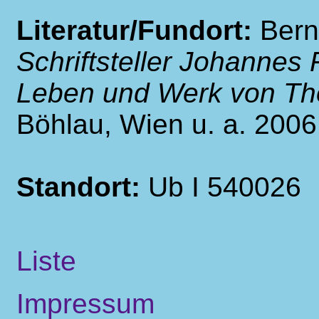
Literatur/Fundort:
Bern
Schriftsteller Johannes
Leben und Werk von Th
Böhlau, Wien u. a. 2006
Standort:
Ub I 540026
Liste
Impressum