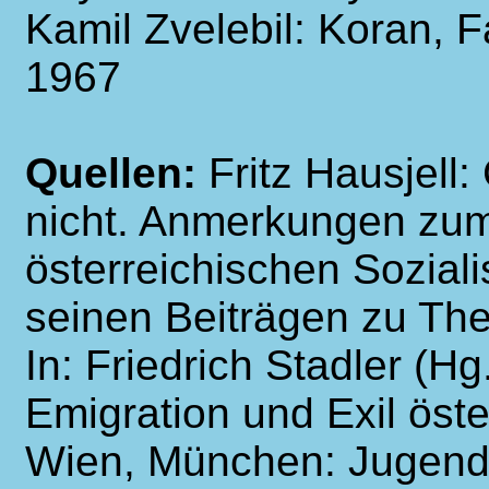
Kamil Zvelebil: Koran, 
1967
Quellen:
Fritz Hausjell
nicht. Anmerkungen zum
österreichischen Soziali
seinen Beiträgen zu Theo
In: Friedrich Stadler (Hg
Emigration und Exil öst
Wien, München: Jugend 