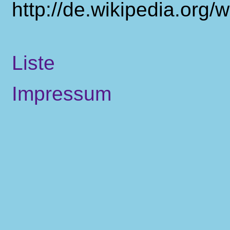
http://de.wikipedia.org
Liste
Impressum