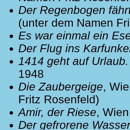
Der Regenbogen fähr
(unter dem Namen Fri
Es war einmal ein Ese
Der Flug ins Karfunke
1414 geht auf Urlaub. 
1948
Die Zaubergeige
, Wi
Fritz Rosenfeld)
Amir, der Riese
, Wien
Der gefrorene Wasserf