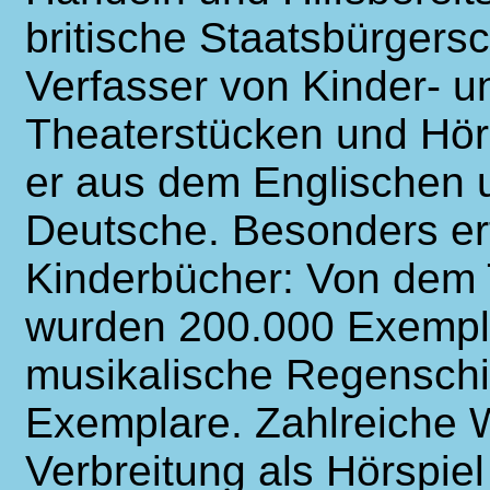
britische Staatsbürgersc
Verfasser von Kinder- 
Theaterstücken und Hör
er aus dem Englischen 
Deutsche. Besonders er
Kinderbücher: Von dem T
wurden 200.000 Exempla
musikalische Regenschi
Exemplare. Zahlreiche 
Verbreitung als Hörspiel