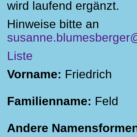
wird laufend ergänzt.
Hinweise bitte an
susanne.blumesberger@
Liste
Vorname:
Friedrich
Familienname:
Feld
Andere Namensforme