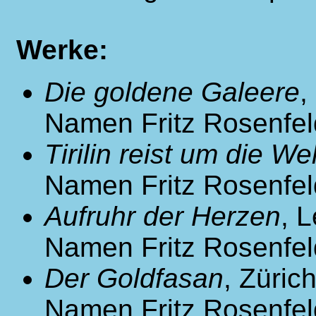
Werke:
Die goldene Galeere
,
Namen Fritz Rosenfel
Tirilin reist um die Wel
Namen Fritz Rosenfel
Aufruhr der Herzen
, 
Namen Fritz Rosenfel
Der Goldfasan
, Züric
Namen Fritz Rosenfel