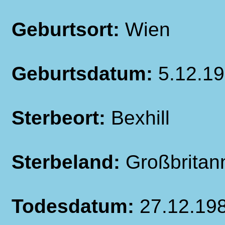
Geburtsort:
Wien
Geburtsdatum:
5.12.1
Sterbeort:
Bexhill
Sterbeland:
Großbritan
Todesdatum:
27.12.19