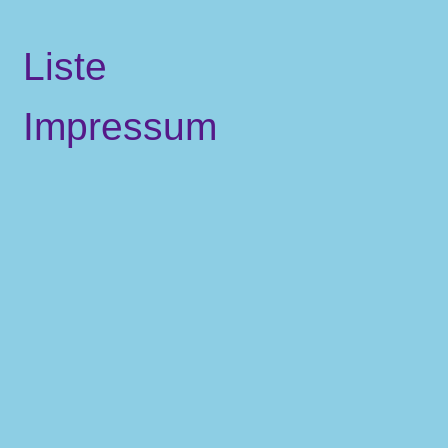
Liste
Impressum