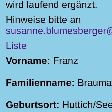
wird laufend ergänzt.
Hinweise bitte an
susanne.blumesberger@
Liste
Vorname:
Franz
Familienname:
Brauma
Geburtsort:
Huttich/Se