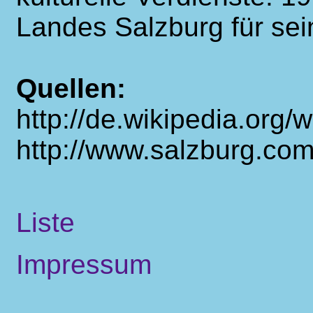
Landes Salzburg für sei
Quellen:
http://de.wikipedia.org
http://www.salzburg.co
Liste
Impressum