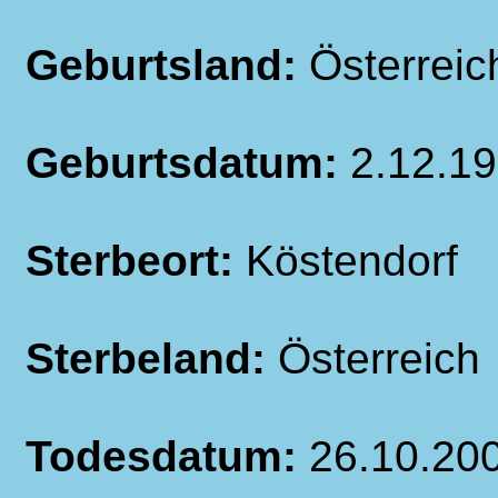
Geburtsland:
Österreic
Geburtsdatum:
2.12.1
Sterbeort:
Köstendorf
Sterbeland:
Österreich
Todesdatum:
26.10.20