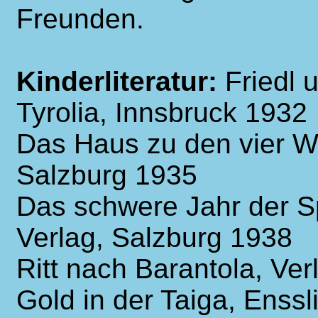
Freunden.
Kinderliteratur:
Friedl 
Tyrolia, Innsbruck 1932
Das Haus zu den vier Wi
Salzburg 1935
Das schwere Jahr der Sp
Verlag, Salzburg 1938
Ritt nach Barantola, Ve
Gold in der Taiga, Enssl