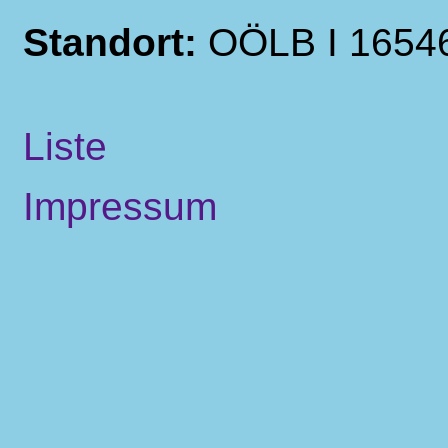
Standort:
OÖLB I 1654
Liste
Impressum