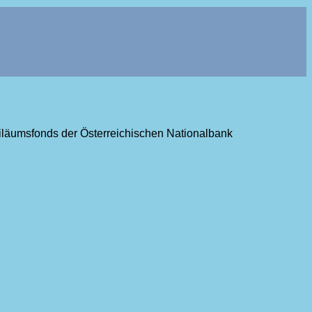
ubiläumsfonds der Österreichischen Nationalbank