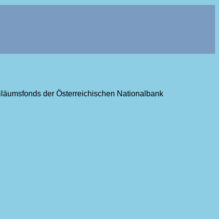
ubiläumsfonds der Österreichischen Nationalbank