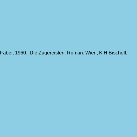
aber, 1960. Die Zugereisten. Roman. Wien, K.H.Bischoff,