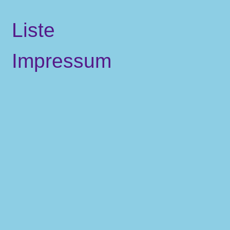
Liste
Impressum