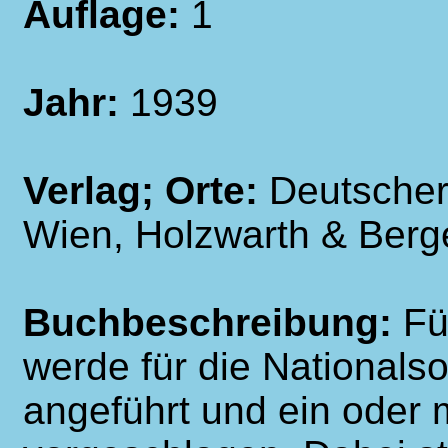
Auflage:
1
Jahr:
1939
Verlag; Orte:
Deutscher
Wien, Holzwarth & Berg
Buchbeschreibung:
Fü
werde für die Nationalso
angeführt und ein oder