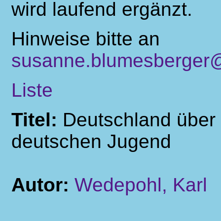
wird laufend ergänzt.
Hinweise bitte an
susanne.blumesberger@
Liste
Titel:
Deutschland über 
deutschen Jugend
Autor:
Wedepohl, Karl