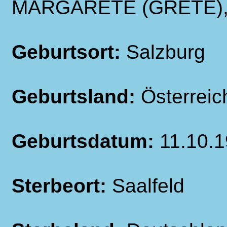
MARGARETE (GRETE),
Geburtsort:
Salzburg
Geburtsland:
Österreic
Geburtsdatum:
11.10.
Sterbeort:
Saalfeld