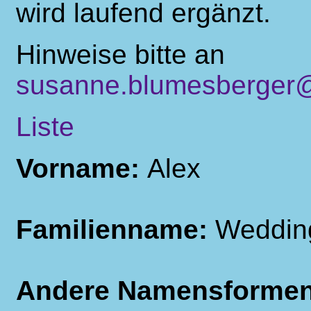
wird laufend ergänzt.
Hinweise bitte an
susanne.blumesberger@
Liste
Vorname:
Alex
Familienname:
Weddin
Andere Namensforme