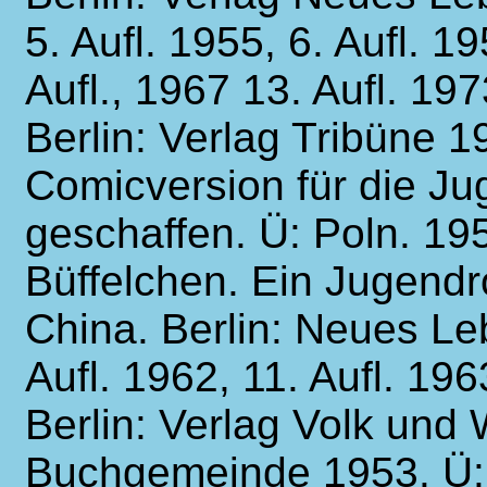
5. Aufl. 1955, 6. Aufl. 1
Aufl., 1967 13. Aufl. 197
Berlin: Verlag Tribüne 
Comicversion für die Jug
geschaffen. Ü: Poln. 19
Büffelchen. Ein Jugend
China. Berlin: Neues Leb
Aufl. 1962, 11. Aufl. 196
Berlin: Verlag Volk und
Buchgemeinde 1953. Ü: 