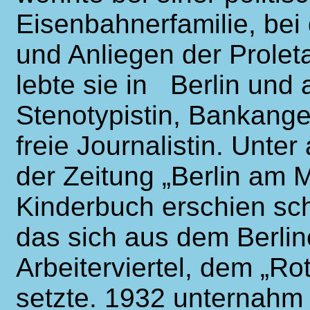
Eisenbahnerfamilie, bei
und Anliegen der Prolet
lebte sie in Berlin und 
Stenotypistin, Bankange
freie Journalistin. Unter
der Zeitung „Berlin am M
Kinderbuch erschien sc
das sich aus dem Berlin
Arbeiterviertel, dem „
setzte. 1932 unternahm 