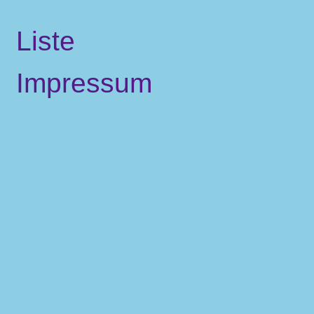
Liste
Impressum