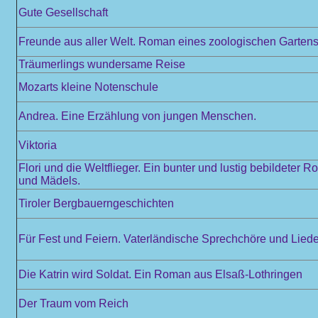
Gute Gesellschaft
Freunde aus aller Welt. Roman eines zoologischen Garten
Träumerlings wundersame Reise
Mozarts kleine Notenschule
Andrea. Eine Erzählung von jungen Menschen.
Viktoria
Flori und die Weltflieger. Ein bunter und lustig bebildeter 
und Mädels.
Tiroler Bergbauerngeschichten
Für Fest und Feiern. Vaterländische Sprechchöre und Liede
Die Katrin wird Soldat. Ein Roman aus Elsaß-Lothringen
Der Traum vom Reich