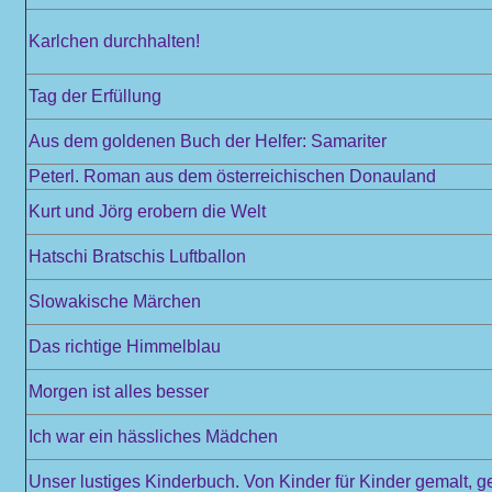
Karlchen durchhalten!
Tag der Erfüllung
Aus dem goldenen Buch der Helfer: Samariter
Peterl. Roman aus dem österreichischen Donauland
Kurt und Jörg erobern die Welt
Hatschi Bratschis Luftballon
Slowakische Märchen
Das richtige Himmelblau
Morgen ist alles besser
Ich war ein hässliches Mädchen
Unser lustiges Kinderbuch. Von Kinder für Kinder gemalt, 