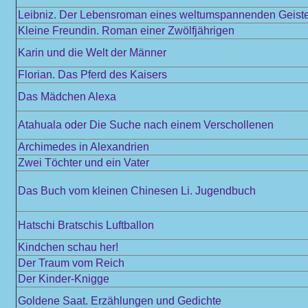
Leibniz. Der Lebensroman eines weltumspannenden Geist
Kleine Freundin. Roman einer Zwölfjährigen
Karin und die Welt der Männer
Florian. Das Pferd des Kaisers
Das Mädchen Alexa
Atahuala oder Die Suche nach einem Verschollenen
Archimedes in Alexandrien
Zwei Töchter und ein Vater
Das Buch vom kleinen Chinesen Li. Jugendbuch
Hatschi Bratschis Luftballon
Kindchen schau her!
Der Traum vom Reich
Der Kinder-Knigge
Goldene Saat. Erzählungen und Gedichte