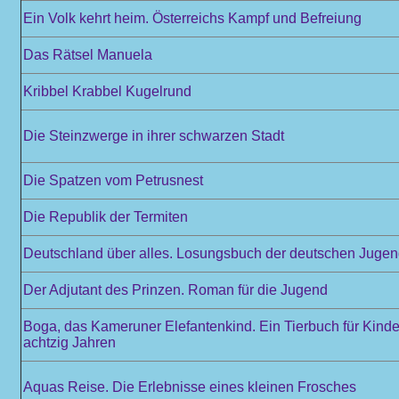
Ein Volk kehrt heim. Österreichs Kampf und Befreiung
Das Rätsel Manuela
Kribbel Krabbel Kugelrund
Die Steinzwerge in ihrer schwarzen Stadt
Die Spatzen vom Petrusnest
Die Republik der Termiten
Deutschland über alles. Losungsbuch der deutschen Juge
Der Adjutant des Prinzen. Roman für die Jugend
Boga, das Kameruner Elefantenkind. Ein Tierbuch für Kinde
achtzig Jahren
Aquas Reise. Die Erlebnisse eines kleinen Frosches