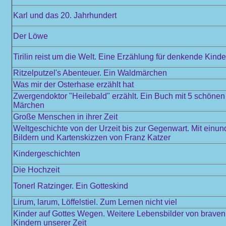
Karl und das 20. Jahrhundert
Der Löwe
Tirilin reist um die Welt. Eine Erzählung für denkende Kinde
Ritzelputzel's Abenteuer. Ein Waldmärchen
Was mir der Osterhase erzählt hat
Zwergendoktor "Heilebald" erzählt. Ein Buch mit 5 schöne
Märchen
Große Menschen in ihrer Zeit
Weltgeschichte von der Urzeit bis zur Gegenwart. Mit einun
Bildern und Kartenskizzen von Franz Katzer
Kindergeschichten
Die Hochzeit
Tonerl Ratzinger. Ein Gotteskind
Lirum, larum, Löffelstiel. Zum Lernen nicht viel
Kinder auf Gottes Wegen. Weitere Lebensbilder von braven
Kindern unserer Zeit