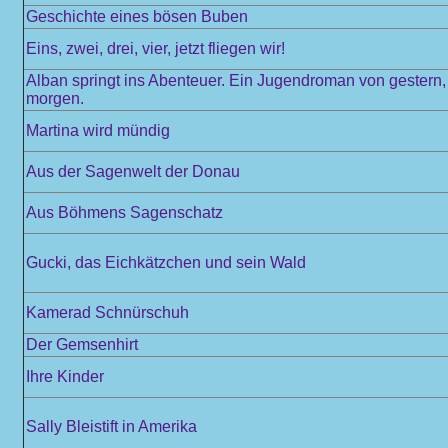
Geschichte eines bösen Buben
Eins, zwei, drei, vier, jetzt fliegen wir!
Alban springt ins Abenteuer. Ein Jugendroman von gestern,
morgen.
Martina wird mündig
Aus der Sagenwelt der Donau
Aus Böhmens Sagenschatz
Gucki, das Eichkätzchen und sein Wald
Kamerad Schnürschuh
Der Gemsenhirt
Ihre Kinder
Sally Bleistift in Amerika