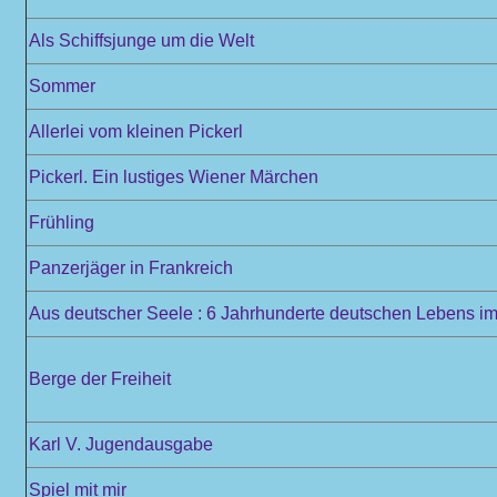
Als Schiffsjunge um die Welt
Sommer
Allerlei vom kleinen Pickerl
Pickerl. Ein lustiges Wiener Märchen
Frühling
Panzerjäger in Frankreich
Aus deutscher Seele : 6 Jahrhunderte deutschen Lebens im 
Berge der Freiheit
Karl V. Jugendausgabe
Spiel mit mir