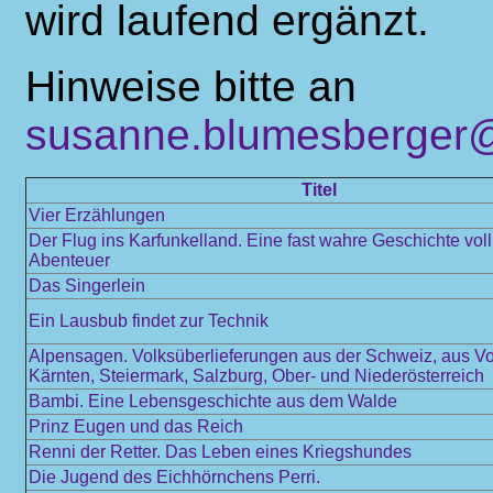
wird laufend ergänzt.
Hinweise bitte an
susanne.blumesberger@
Titel
Vier Erzählungen
Der Flug ins Karfunkelland. Eine fast wahre Geschichte vol
Abenteuer
Das Singerlein
Ein Lausbub findet zur Technik
Alpensagen. Volksüberlieferungen aus der Schweiz, aus Vo
Kärnten, Steiermark, Salzburg, Ober- und Niederösterreich
Bambi. Eine Lebensgeschichte aus dem Walde
Prinz Eugen und das Reich
Renni der Retter. Das Leben eines Kriegshundes
Die Jugend des Eichhörnchens Perri.