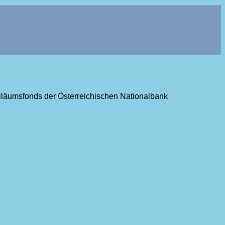
ubiläumsfonds der Österreichischen Nationalbank