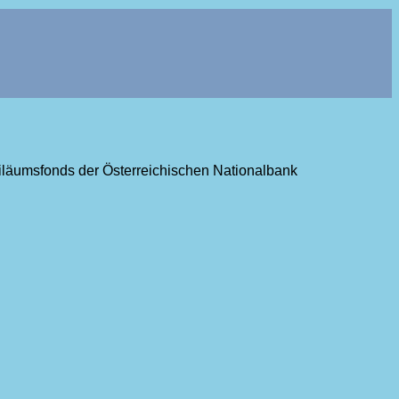
ubiläumsfonds der Österreichischen Nationalbank