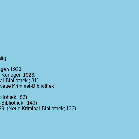
tig.
egen 1923.
 : Konegen 1923.
l-Bibliothek ; 31)
eue Kriminal-Bibliothek
liohtek ; 83)
Bibliothek ; 143)
9. (Neue Kriminal-Bibliothek; 133)