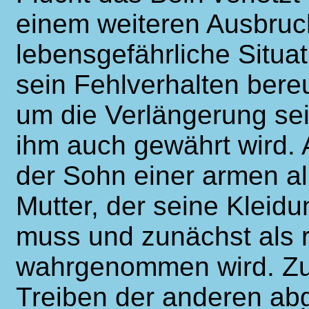
einem weiteren Ausbruc
lebensgefährliche Situa
sein Fehlverhalten ber
um die Verlängerung sein
ihm auch gewährt wird. 
der Sohn einer armen a
Mutter, der seine Klei
muss und zunächst als r
wahrgenommen wird. Zu
Treiben der anderen ab