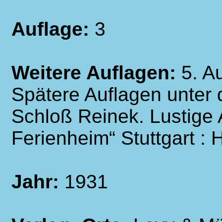
Auflage:
3
Weitere Auflagen:
5. Au
Spätere Auflagen unter 
Schloß Reinek. Lustige 
Ferienheim“ Stuttgart : 
Jahr:
1931