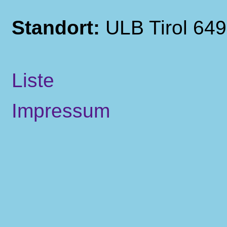
Standort:
ULB Tirol 64
Liste
Impressum