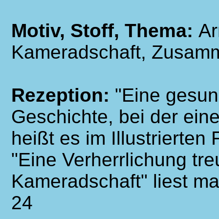
Motiv, Stoff, Thema:
Ar
Kameradschaft, Zusam
Rezeption:
"Eine gesu
Geschichte, bei der eine
heißt es im Illustrierten 
"Eine Verherrlichung tr
Kameradschaft" liest ma
24