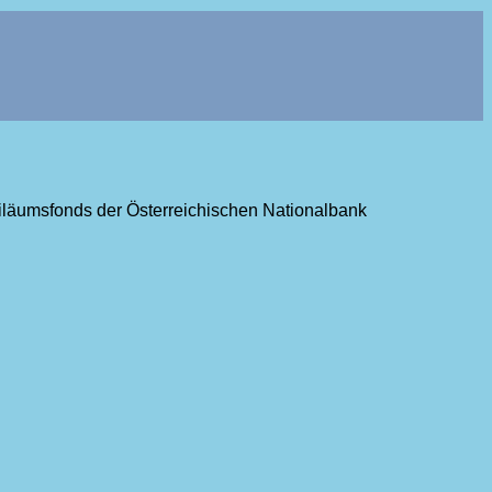
ubiläumsfonds der Österreichischen Nationalbank