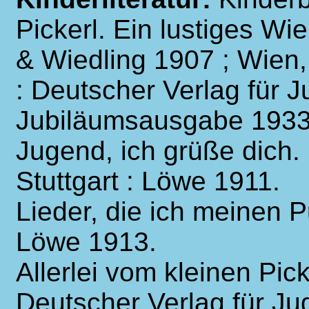
Pickerl. Ein lustiges W
& Wiedling 1907 ; Wien,
: Deutscher Verlag für 
Jubiläumsausgabe 1933
Jugend, ich grüße dich
Stuttgart : Löwe 1911.
Lieder, die ich meinen P
Löwe 1913.
Allerlei vom kleinen Pick
Deutscher Verlag für Ju