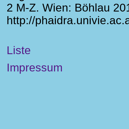
2 M-Z. Wien: Böhlau 20
http://phaidra.univie.ac
Liste
Impressum