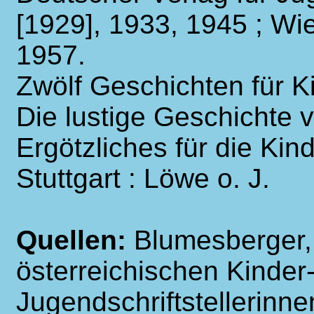
[1929], 1933, 1945 ; Wi
1957.
Zwölf Geschichten für Ki
Die lustige Geschichte 
Ergötzliches für die Kind
Stuttgart : Löwe o. J.
Quellen:
Blumesberger,
österreichischen Kinder
Jugendschriftstellerinn