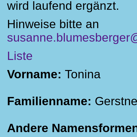
wird laufend ergänzt.
Hinweise bitte an
susanne.blumesberger@
Liste
Vorname:
Tonina
Familienname:
Gerstne
Andere Namensforme