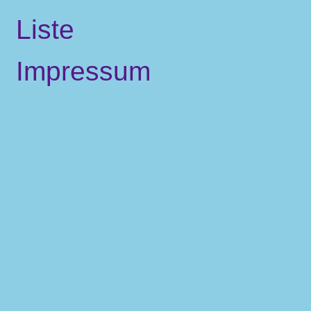
Liste
Impressum