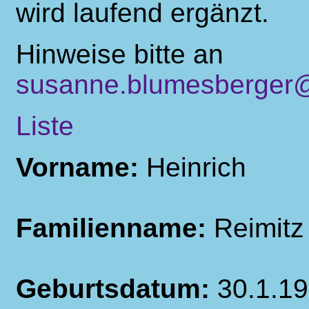
wird laufend ergänzt.
Hinweise bitte an
susanne.blumesberger@
Liste
Vorname:
Heinrich
Familienname:
Reimitz
Geburtsdatum:
30.1.1