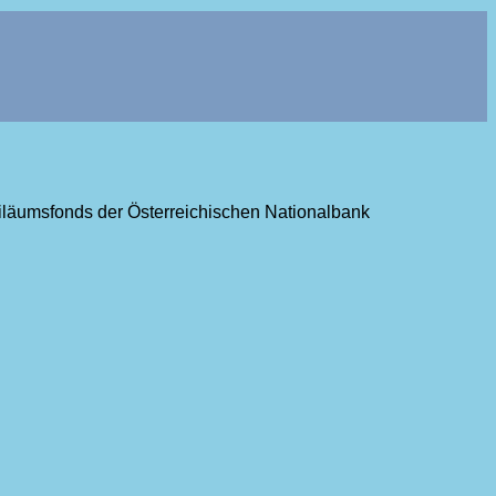
ubiläumsfonds der Österreichischen Nationalbank