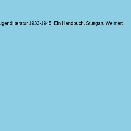
ugendliteratur 1933-1945. Ein Handbuch. Stuttgart, Weimar: