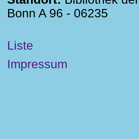
Bonn A 96 - 06235
Liste
Impressum