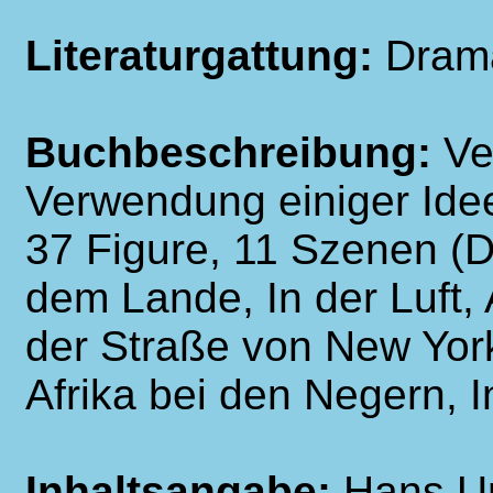
Literaturgattung:
Dram
Buchbeschreibung:
Ve
Verwendung einiger Idee
37 Figure, 11 Szenen (
dem Lande, In der Luft,
der Straße von New York
Afrika bei den Negern, 
Inhaltsangabe:
Hans Ur