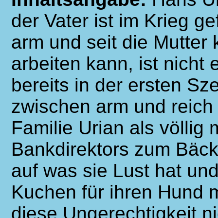
der Vater ist im Krieg ge
arm und seit die Mutter 
arbeiten kann, ist nicht
bereits in der ersten Sz
zwischen arm und reich 
Familie Urian als völlig 
Bankdirektors zum Bäck
auf was sie Lust hat un
Kuchen für ihren Hund m
diese Ungerechtigkeit ni