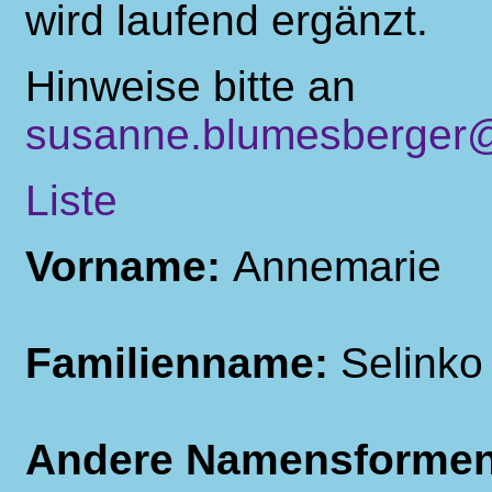
wird laufend ergänzt.
Hinweise bitte an
susanne.blumesberger@
Liste
Vorname:
Annemarie
Familienname:
Selinko
Andere Namensforme