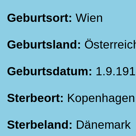
Geburtsort:
Wien
Geburtsland:
Österreic
Geburtsdatum:
1.9.19
Sterbeort:
Kopenhagen
Sterbeland:
Dänemark