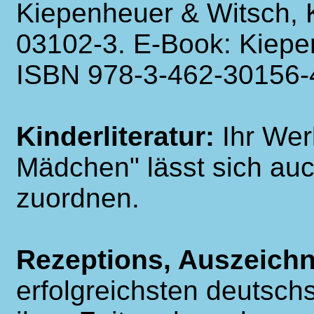
Kiepenheuer & Witsch, 
03102-3. E-Book: Kiepe
ISBN 978-3-462-30156-
Kinderliteratur:
Ihr Wer
Mädchen" lässt sich auc
zuordnen.
Rezeptions, Auszeich
erfolgreichsten deutschs