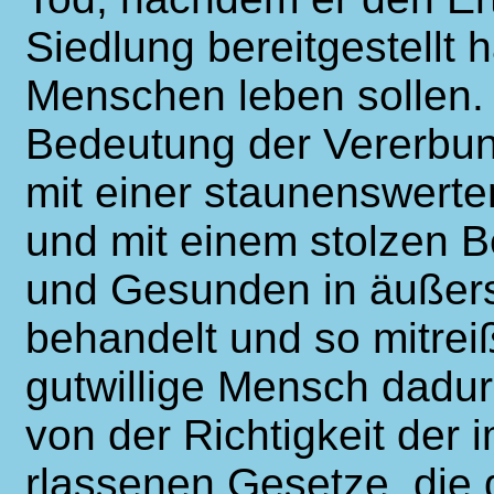
Siedlung bereitgestellt 
Menschen leben sollen. 
Bedeutung der Vererbun
mit einer staunenswerte
und mit einem stolzen 
und Gesunden in äußerst
behandelt und so mitrei
gutwillige Mensch dadu
von der Richtigkeit der
rlassenen Gesetze, die 