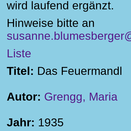
wird laufend ergänzt.
Hinweise bitte an
susanne.blumesberger@
Liste
Titel:
Das Feuermandl
Autor:
Grengg, Maria
Jahr:
1935