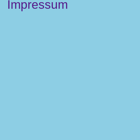
Impressum