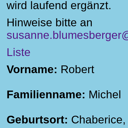
wird laufend ergänzt.
Hinweise bitte an
susanne.blumesberger@
Liste
Vorname:
Robert
Familienname:
Michel
Geburtsort:
Chaberice,