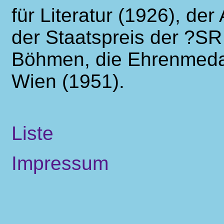
für Literatur (1926), der
der Staatspreis der ?SR 
Böhmen, die Ehrenmedai
Wien (1951).
Liste
Impressum