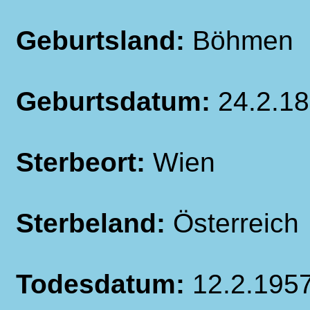
Geburtsland:
Böhmen
Geburtsdatum:
24.2.1
Sterbeort:
Wien
Sterbeland:
Österreich
Todesdatum:
12.2.195