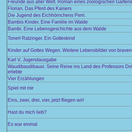
Freunde aus aller Welt. Roman eines zoologischen Garten
Florian. Das Pferd des Kaisers
Die Jugend des Eichhörnchens Perri.
Bambis Kinder. Eine Familie im Walde
Bambi. Eine Lebensgeschichte aus dem Walde
Tonerl Ratzinger. Ein Gotteskind
Kinder auf Gottes Wegen. Weitere Lebensbilder von braven 
Karl V. Jugendausgabe
Waudibaudibauxi. Seine Reise ins Land des Professors Doktor
erlebte
Vier Erzählungen
Spiel mit mir
Eins, zwei, drei, vier, jetzt fliegen wir!
Hast du mich lieb?
Es war einmal