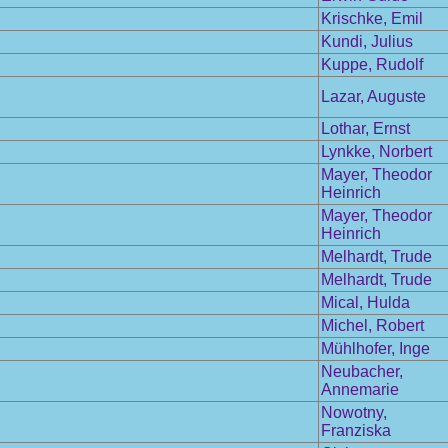
Krischke, Emil
Kundi, Julius
Kuppe, Rudolf
Lazar, Auguste
Lothar, Ernst
Lynkke, Norbert
Mayer, Theodor
Heinrich
Mayer, Theodor
Heinrich
Melhardt, Trude
Melhardt, Trude
Mical, Hulda
Michel, Robert
Mühlhofer, Inge
Neubacher,
Annemarie
Nowotny,
Franziska