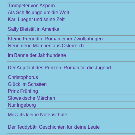
Trompeter von Aspern
Als Schiffsjunge um die Welt
Karl Lueger und seine Zeit
Sally Bleistift in Amerika
Kleine Freundin. Roman einer Zwölfjährigen
Neun neue Märchen aus Österreich
Im Banne der Jahrhunderte
Der Adjutant des Prinzen. Roman für die Jugend
Christophorus
Glück im Schatten
Prinz Frühling
Slowakische Märchen
Nur Ingeborg
Mozarts kleine Notenschule
Der Teddybär. Geschichten für kleine Leute