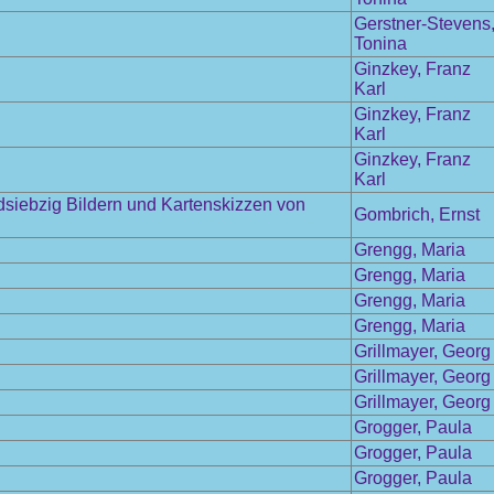
Gerstner-Stevens
Tonina
Ginzkey, Franz
Karl
Ginzkey, Franz
Karl
Ginzkey, Franz
Karl
ndsiebzig Bildern und Kartenskizzen von
Gombrich, Ernst
Grengg, Maria
Grengg, Maria
Grengg, Maria
Grengg, Maria
Grillmayer, Georg
Grillmayer, Georg
Grillmayer, Georg
Grogger, Paula
Grogger, Paula
Grogger, Paula