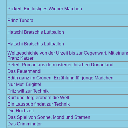
Pickerl. Ein lustiges Wiener Märchen
Prinz Tunora
Hatschi Bratschis Luftballon
Hatschi Bratschis Luftballon
Weltgeschichte von der Urzeit bis zur Gegenwart. Mit einu
Franz Katzer
Peterl. Roman aus dem österreichischen Donauland
Das Feuermandl
Edith ganz im Grünen. Erzählung für junge Mädchen
Nur Mut, Brigitte!
Fritz will zur Technik
Kurt und Jörg erobern die Welt
Ein Lausbub findet zur Technik
Die Hochzeit
Das Spiel von Sonne, Mond und Sternen
Das Grimmingtor