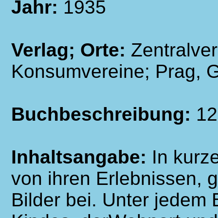
Jahr:
1935
Verlag; Orte:
Zentralve
Konsumvereine; Prag, 
Buchbeschreibung:
12
Inhaltsangabe:
In kurz
von ihren Erlebnissen, 
Bilder bei. Unter jedem