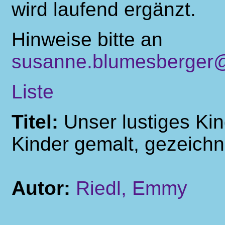
wird laufend ergänzt.
Hinweise bitte an
susanne.blumesberger@
Liste
Titel:
Unser lustiges Ki
Kinder gemalt, gezeichn
Autor:
Riedl, Emmy