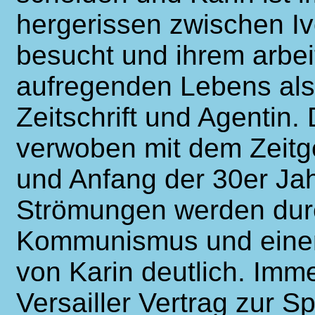
hergerissen zwischen Iv
besucht und ihrem arbe
aufregenden Lebens als
Zeitschrift und Agentin.
verwoben mit dem Zeitg
und Anfang der 30er Jah
Strömungen werden dur
Kommunismus und eine
von Karin deutlich. Imm
Versailler Vertrag zur 