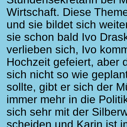
Wirtschaft. Diese Theme
und sie bildet sich weite
sie schon bald Ivo Dras
verlieben sich, Ivo komm
Hochzeit gefeiert, aber 
sich nicht so wie geplan
sollte, gibt er sich der 
immer mehr in die Politi
sich sehr mit der Silber
scheiden und Karin ist 