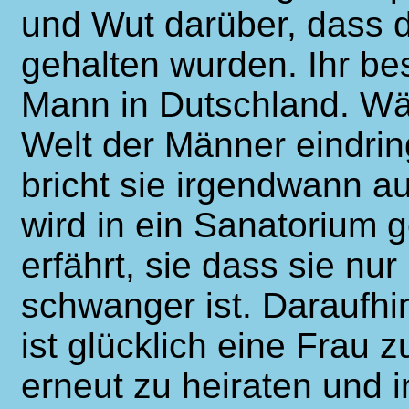
und Wut darüber, dass 
gehalten wurden. Ihr bes
Mann in Dutschland. Wä
Welt der Männer eindring
bricht sie irgendwann 
wird in ein Sanatorium g
erfährt, sie dass sie nu
schwanger ist. Daraufhin
ist glücklich eine Frau 
erneut zu heiraten und i