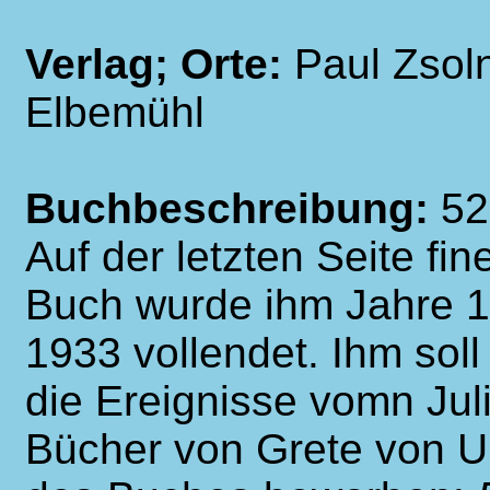
Verlag; Orte:
Paul Zsoln
Elbemühl
Buchbeschreibung:
52
Auf der letzten Seite fi
Buch wurde ihm Jahre 
1933 vollendet. Ihm soll
die Ereignisse vomn Jul
Bücher von Grete von 