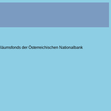
ubiläumsfonds der Österreichischen Nationalbank