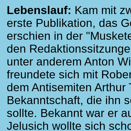
Lebenslauf:
Kam mit z
erste Publikation, das 
erschien in der "Muskete
den Redaktionssitzungen
unter anderem Anton W
freundete sich mit Rob
dem Antisemiten Arthur 
Bekanntschaft, die ihn 
sollte. Bekannt war er a
Jelusich wollte sich sch