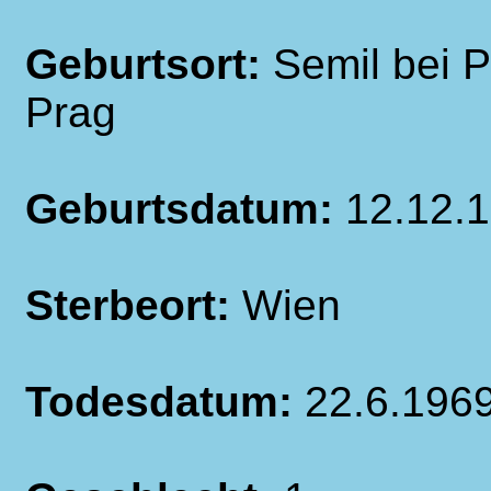
Geburtsort:
Semil bei 
Prag
Geburtsdatum:
12.12.
Sterbeort:
Wien
Todesdatum:
22.6.196