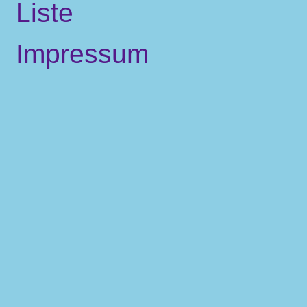
Liste
Impressum