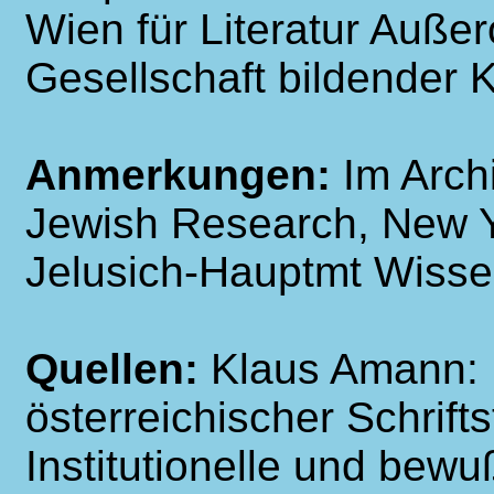
Wien für Literatur Außer
Gesellschaft bildender 
Anmerkungen:
Im Archi
Jewish Research, New Yo
Jelusich-Hauptmt Wissen
Quellen:
Klaus Amann: 
österreichischer Schrifts
Institutionelle und bewu