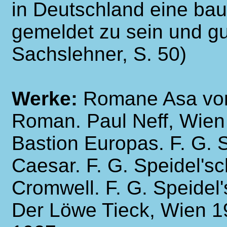
in Deutschland eine bau
gemeldet zu sein und gu
Sachslehner, S. 50)
Werke:
Romane Asa von
Roman. Paul Neff, Wien
Bastion Europas. F. G. 
Caesar. F. G. Speidel's
Cromwell. F. G. Speidel
Der Löwe Tieck, Wien 1