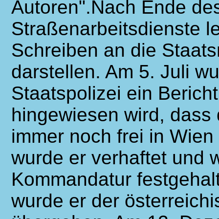
Autoren".Nach Ende des
Straßenarbeitsdienste le
Schreiben an die Staats
darstellen. Am 5. Juli w
Staatspolizei ein Berich
hingewiesen wird, dass d
immer noch frei in Wien
wurde er verhaftet und 
Kommandatur festgehal
wurde er der österreichi