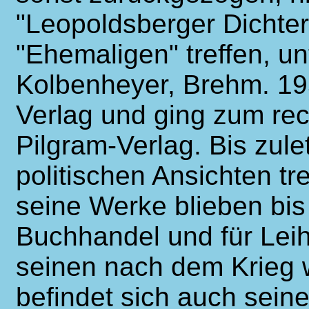
"Leopoldsberger Dichtert
"Ehemaligen" treffen, u
Kolbenheyer, Brehm. 195
Verlag und ging zum rec
Pilgram-Verlag. Bis zulet
politischen Ansichten tre
seine Werke blieben bis
Buchhandel und für Leih
seinen nach dem Krieg 
befindet sich auch seine