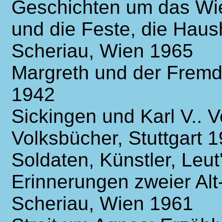
Geschichten um das Wi
und die Feste, die Haus
Scheriau, Wien 1965
Margreth und der Fremd
1942
Sickingen und Karl V.. 
Volksbücher, Stuttgart 
Soldaten, Künstler, Leut
Erinnerungen zweier Alt
Scheriau, Wien 1961