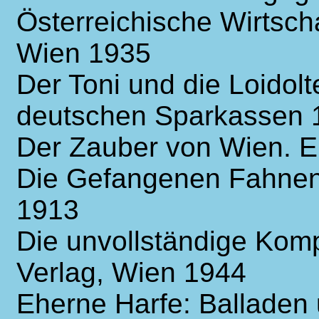
Österreichische Wirtsch
Wien 1935
Der Toni und die Loidol
deutschen Sparkassen 
Der Zauber von Wien. E
Die Gefangenen Fahnen:
1913
Die unvollständige Komp
Verlag, Wien 1944
Eherne Harfe: Balladen 