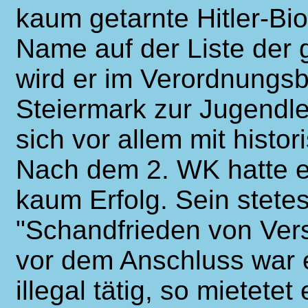
kaum getarnte Hitler-Bio
Name auf der Liste der 
wird er im Verordnungsb
Steiermark zur Jugendle
sich vor allem mit histo
Nach dem 2. WK hatte e
kaum Erfolg. Sein stete
"Schandfrieden von Ver
vor dem Anschluss war 
illegal tätig, so mietete