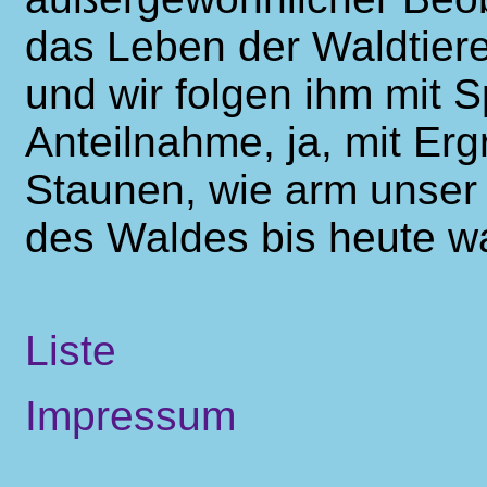
das Leben der Waldtiere
und wir folgen ihm mit
Anteilnahme, ja, mit Ergr
Staunen, wie arm unser
des Waldes bis heute wa
Liste
Impressum