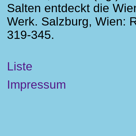
Salten entdeckt die Wi
Werk. Salzburg, Wien: R
319-345.
Liste
Impressum