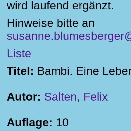
wird laufend ergänzt.
Hinweise bitte an
susanne.blumesberger@
Liste
Titel:
Bambi. Eine Lebe
Autor:
Salten, Felix
Auflage:
10