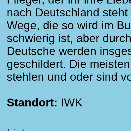
nach Deutschland steht
Wege, die so wird im B
schwierig ist, aber dur
Deutsche werden insge
geschildert. Die meist
stehlen und oder sind v
Standort:
IWK