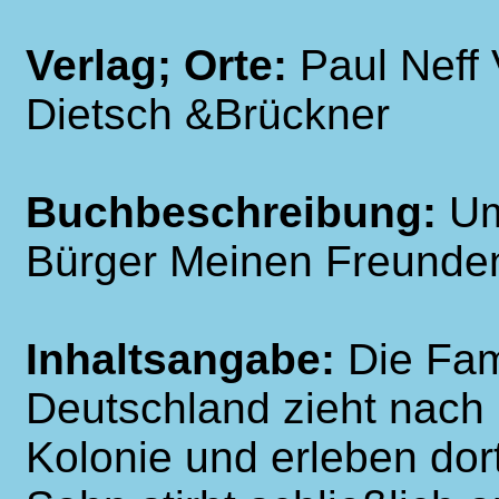
Verlag; Orte:
Paul Neff 
Dietsch &Brückner
Buchbeschreibung:
Um
Bürger Meinen Freunden
Inhaltsangabe:
Die Fam
Deutschland zieht nach
Kolonie und erleben dor