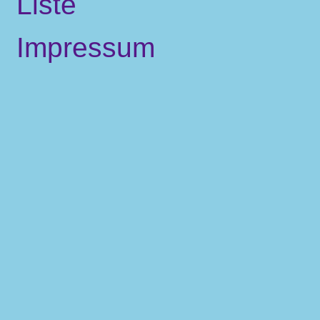
Liste
Impressum