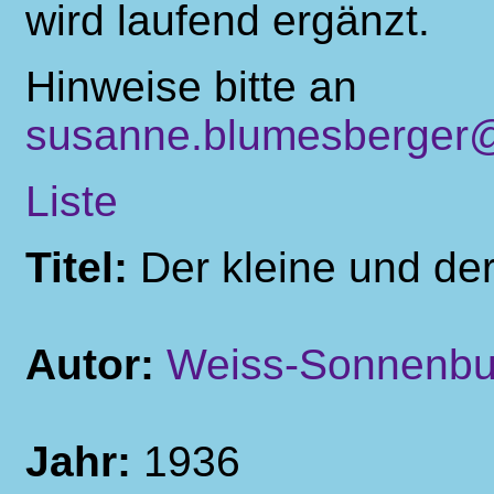
wird laufend ergänzt.
Hinweise bitte an
susanne.blumesberger@
Liste
Titel:
Der kleine und de
Autor:
Weiss-Sonnenbu
Jahr:
1936